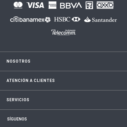
NOSOTROS
ATENCIÓN A CLIENTES
SERVICIOS
SÍGUENOS