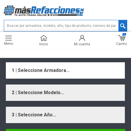
0
Menu
Carrito
Inicio
Mi cuenta
1 | Seleccione Armadora...
2 | Seleccione Modelo...
3 | Seleccione Año...