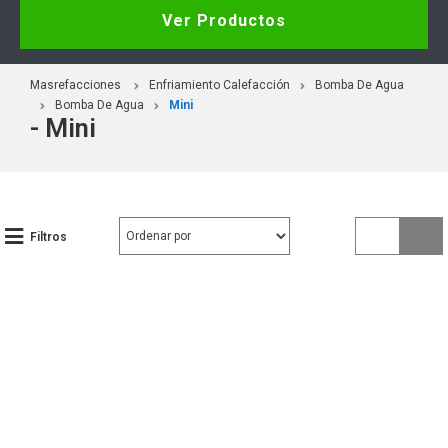
Ver Productos
Masrefacciones
Enfriamiento Calefacción
Bomba De Agua
Bomba De Agua
Mini
- Mini
Filtros