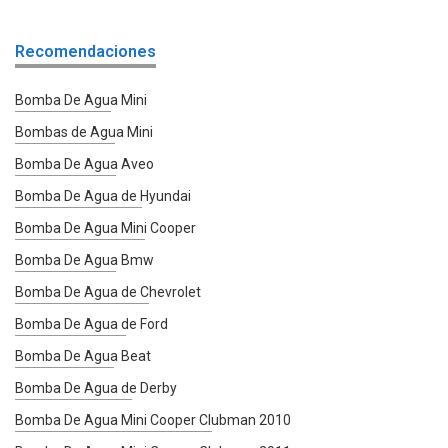
Recomendaciones
Bomba De Agua Mini
Bombas de Agua Mini
Bomba De Agua Aveo
Bomba De Agua de Hyundai
Bomba De Agua Mini Cooper
Bomba De Agua Bmw
Bomba De Agua de Chevrolet
Bomba De Agua de Ford
Bomba De Agua Beat
Bomba De Agua de Derby
Bomba De Agua Mini Cooper Clubman 2010