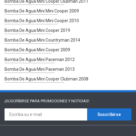
Bomba De Agua Mini Cooper Clubman 2011
Bomba De Agua Mini Mini Cooper 2009
Bomba De Agua Mini Mini Cooper 2010
Bomba De Agua Mini Cooper 2019
Bomba De Agua Mini Countryman 2014
Bomba De Agua Mini Cooper 2009
Bomba De Agua Mini Paceman 2012
Bomba De Agua Mini Paceman 2013
Bomba De Agua Mini Cooper Clubman 2008
¡SUSCRÍBIRSE PARA
PROMOCIONES Y NOTICIAS!
Suscríbirse