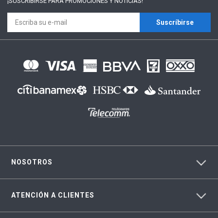
¡SUSCRÍBIRSE PARA
PROMOCIONES Y NOTICIAS!
Suscríbirse
NOSOTROS
ATENCIÓN A CLIENTES