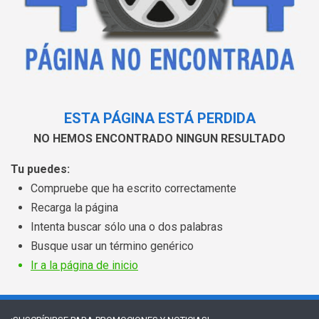
ESTA PÁGINA ESTÁ PERDIDA
NO HEMOS ENCONTRADO NINGUN RESULTADO
Tu puedes:
Compruebe que ha escrito correctamente
Recarga la página
Intenta buscar sólo una o dos palabras
Busque usar un término genérico
Ir a la página de inicio