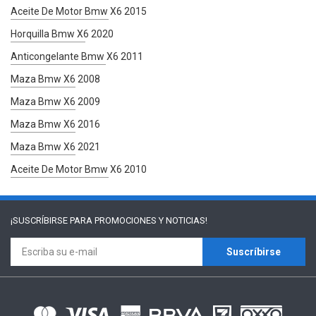
Aceite De Motor Bmw X6 2015
Horquilla Bmw X6 2020
Anticongelante Bmw X6 2011
Maza Bmw X6 2008
Maza Bmw X6 2009
Maza Bmw X6 2016
Maza Bmw X6 2021
Aceite De Motor Bmw X6 2010
¡SUSCRÍBIRSE PARA
PROMOCIONES Y NOTICIAS!
Suscríbirse