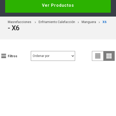
Ver Productos
Masrefacciones
Enfriamiento Calefacción
Manguera
X6
- X6
Filtros