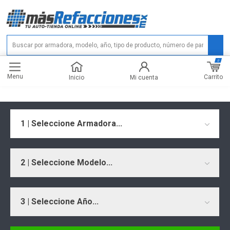
0
Menu
Carrito
Inicio
Mi cuenta
1 | Seleccione Armadora...
2 | Seleccione Modelo...
3 | Seleccione Año...