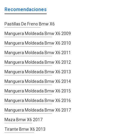
Recomendaciones
Pastillas De Freno Bmw X6
Manguera Moldeada Bmw X6 2009
Manguera Moldeada Bmw X6 2010
Manguera Moldeada Bmw X6 2011
Manguera Moldeada Bmw X6 2012
Manguera Moldeada Bmw X6 2013
Manguera Moldeada Bmw X6 2014
Manguera Moldeada Bmw X6 2015
Manguera Moldeada Bmw X6 2016
Manguera Moldeada Bmw X6 2017
Maza Bmw X6 2017
Tirante Bmw X6 2013