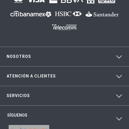
NOSOTROS
ATENCIÓN A CLIENTES
SERVICIOS
SÍGUENOS