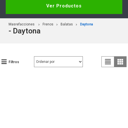
Ver Productos
Masrefacciones
Frenos
Balatas
Daytona
- Daytona
Filtros