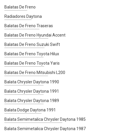
Balatas De Freno
Radiadores Daytona
Balatas De Freno Traseras
Balatas De Freno Hyundai Accent
Balatas De Freno Suzuki Swift
Balatas De Freno Toyota Hilux
Balatas De Freno Toyota Yaris
Balatas De Freno Mitsubishi L200
Balata Chrysler Daytona 1990
Balata Chrysler Daytona 1991
Balata Chrysler Daytona 1989
Balata Dodge Daytona 1991
Balata Semimetalica Chrysler Daytona 1985
Balata Semimetalica Chrysler Daytona 1987