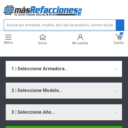
0
Menu
Carrito
Inicio
Mi cuenta
1 | Seleccione Armadora...
2 | Seleccione Modelo...
3 | Seleccione Año...