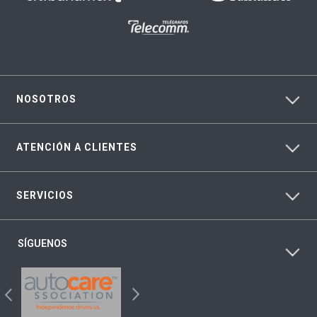
NOSOTROS
ATENCIÓN A CLIENTES
SERVICIOS
SÍGUENOS