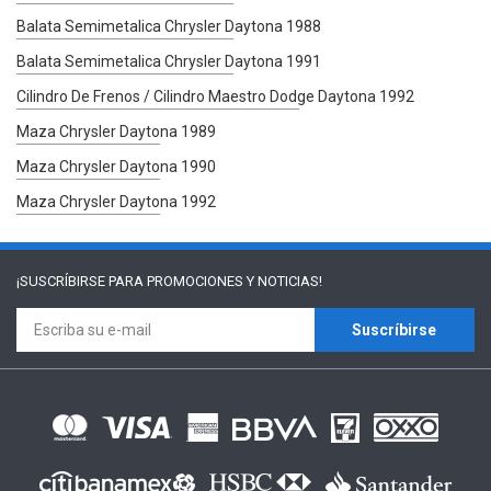
Balata Semimetalica Chrysler Daytona 1988
Balata Semimetalica Chrysler Daytona 1991
Cilindro De Frenos / Cilindro Maestro Dodge Daytona 1992
Maza Chrysler Daytona 1989
Maza Chrysler Daytona 1990
Maza Chrysler Daytona 1992
¡SUSCRÍBIRSE PARA
PROMOCIONES Y NOTICIAS!
Suscríbirse