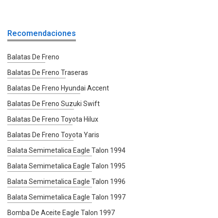
Recomendaciones
Balatas De Freno
Balatas De Freno Traseras
Balatas De Freno Hyundai Accent
Balatas De Freno Suzuki Swift
Balatas De Freno Toyota Hilux
Balatas De Freno Toyota Yaris
Balata Semimetalica Eagle Talon 1994
Balata Semimetalica Eagle Talon 1995
Balata Semimetalica Eagle Talon 1996
Balata Semimetalica Eagle Talon 1997
Bomba De Aceite Eagle Talon 1997