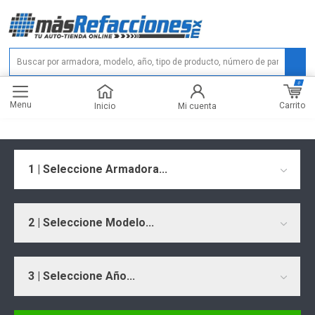
0
Menu
Carrito
Inicio
Mi cuenta
1 | Seleccione Armadora...
2 | Seleccione Modelo...
3 | Seleccione Año...