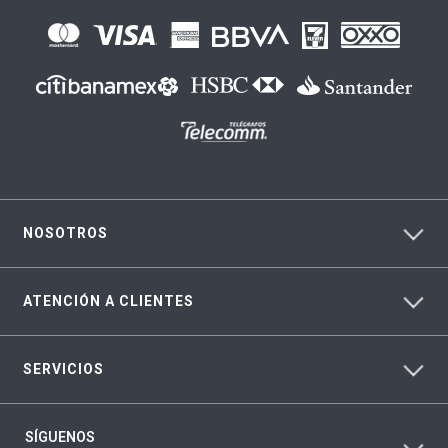
NOSOTROS
ATENCIÓN A CLIENTES
SERVICIOS
SÍGUENOS