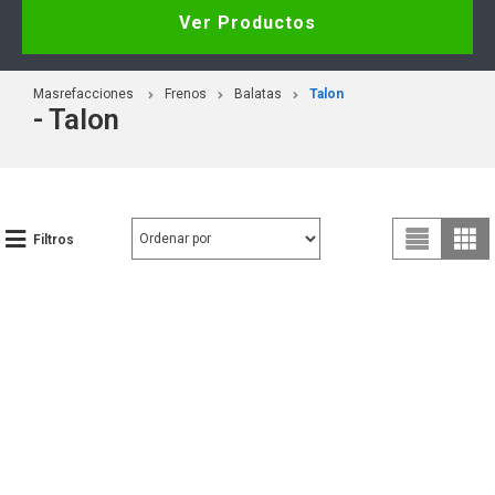
Ver Productos
Masrefacciones
Frenos
Balatas
Talon
- Talon
Filtros