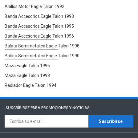
Anillos Motor Eagle Talon 1992
Banda Accesorios Eagle Talon 1993
Banda Accesorios Eagle Talon 1995
Banda Accesorios Eagle Talon 1996
Balata Semimetalica Eagle Talon 1998
Balata Semimetalica Eagle Talon 1990
Maza Eagle Talon 1996
Maza Eagle Talon 1998
Radiador Eagle Talon 1994
¡SUSCRÍBIRSE PARA
PROMOCIONES Y NOTICIAS!
Suscríbirse