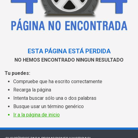
ESTA PÁGINA ESTÁ PERDIDA
NO HEMOS ENCONTRADO NINGUN RESULTADO
Tu puedes:
Compruebe que ha escrito correctamente
Recarga la página
Intenta buscar sólo una o dos palabras
Busque usar un término genérico
Ir a la página de inicio