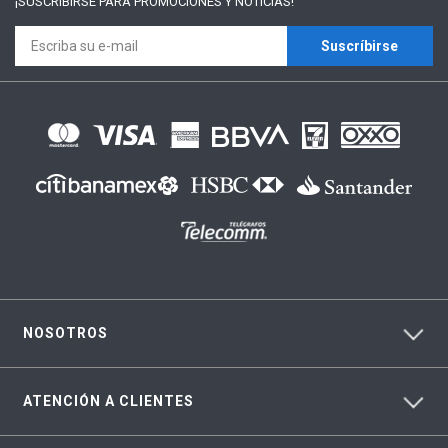
¡SUSCRÍBIRSE PARA
PROMOCIONES Y NOTICIAS!
Suscríbirse
NOSOTROS
ATENCIÓN A CLIENTES