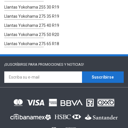
Llantas Yokohama 255 30 R19
Llantas Yokohama 275 35 R19
Llantas Yokohama 275 40 R19
Llantas Yokohama 275 50 R20
Llantas Yokohama 275 65 R18
¡SUSCRÍBIRSE PARA
PROMOCIONES Y NOTICIAS!
Suscríbirse