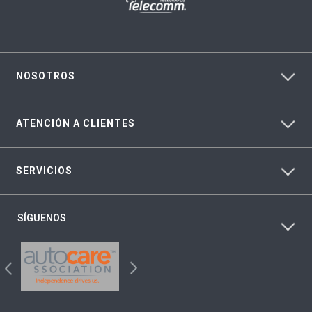
NOSOTROS
ATENCIÓN A CLIENTES
SERVICIOS
SÍGUENOS