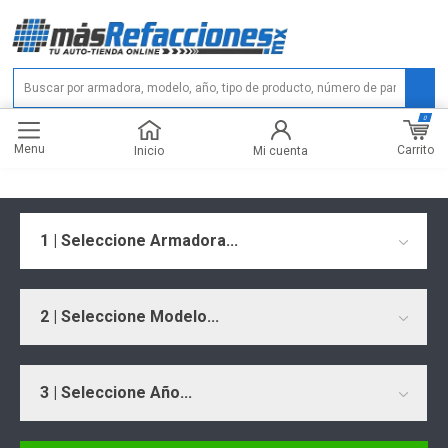
0
Menu
Carrito
Inicio
Mi cuenta
1 | Seleccione Armadora...
2 | Seleccione Modelo...
3 | Seleccione Año...