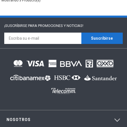
3
¡SUSCRÍBIRSE PARA
PROMOCIONES Y NOTICIAS!
Suscríbirse
NOSOTROS