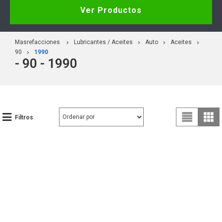
Ver Productos
Masrefacciones
Lubricantes / Aceites
Auto
Aceites
90
1990
- 90 - 1990
Filtros