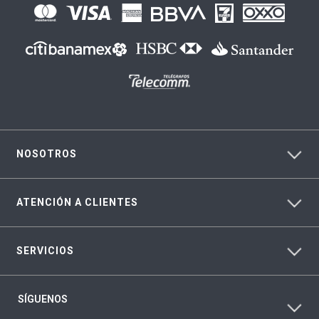
NOSOTROS
ATENCIÓN A CLIENTES
SERVICIOS
SÍGUENOS