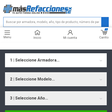
0
Menu
Carrito
Inicio
Mi cuenta
1 | Seleccione Armadora...
2 | Seleccione Modelo...
3 | Seleccione Año...