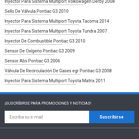
Inyector Para Sistema Multiport Volkswagen Derby 2008
Sello De Válvula Pontiac G3 2010
Inyector Para Sistema Multiport Toyota Tacoma 2014
Inyector Para Sistema Multiport Toyota Tundra 2007
Inyector De Combustible Pontiac G3 2010
Sensor De Oxígeno Pontiac G3 2009
Sensor Abs Pontiac G3 2006
Válvula De Recirculación De Gases egr Pontiac G3 2008
Inyector Para Sistema Multiport Toyota Matrix 2011
¡SUSCRÍBIRSE PARA
PROMOCIONES Y NOTICIAS!
Suscríbirse