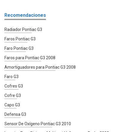
Recomendaciones
Radiador Pontiac G3
Faros Pontiac G3
Faro Pontiac G3
Faros para Pontiac G3 2008
Amortiguadores para Pontiac G3 2008
Faro G3
Cofres G3
Cofre G3
Capo G3
Defensa G3
Sensor De Oxígeno Pontiac G3 2010