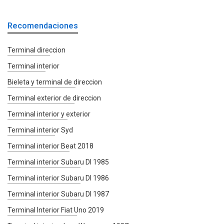
Recomendaciones
Terminal direccion
Terminal interior
Bieleta y terminal de direccion
Terminal exterior de direccion
Terminal interior y exterior
Terminal interior Syd
Terminal interior Beat 2018
Terminal interior Subaru Dl 1985
Terminal interior Subaru Dl 1986
Terminal interior Subaru Dl 1987
Terminal Interior Fiat Uno 2019