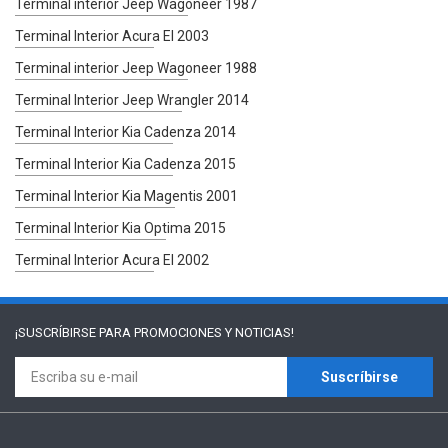
Terminal interior Jeep Wagoneer 1987
Terminal Interior Acura El 2003
Terminal interior Jeep Wagoneer 1988
Terminal Interior Jeep Wrangler 2014
Terminal Interior Kia Cadenza 2014
Terminal Interior Kia Cadenza 2015
Terminal Interior Kia Magentis 2001
Terminal Interior Kia Optima 2015
Terminal Interior Acura El 2002
¡SUSCRÍBIRSE PARA
PROMOCIONES Y NOTICIAS!
Suscríbirse