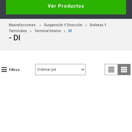
Ver Productos
Masrefacciones
Suspensión Y Dirección
Bieletas Y
Terminales
Terminal Interior
Dl
- Dl
Filtros