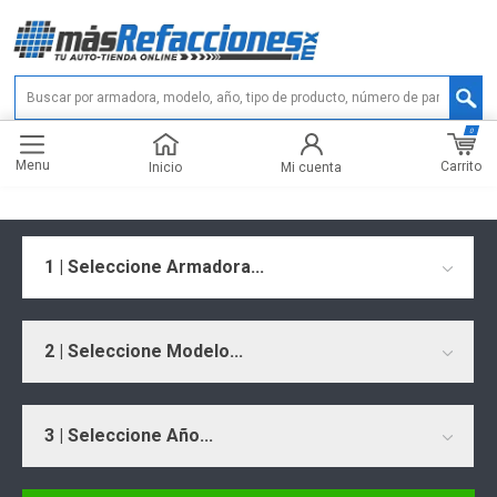
0
Menu
Carrito
Inicio
Mi cuenta
1 | Seleccione Armadora...
2 | Seleccione Modelo...
3 | Seleccione Año...