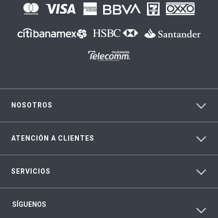
NOSOTROS
ATENCIÓN A CLIENTES
SERVICIOS
SÍGUENOS