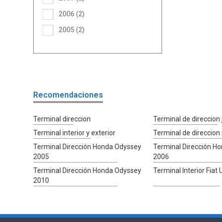
2006 (2)
2005 (2)
Recomendaciones
Terminal direccion
Terminal de direccion 
Terminal interior y exterior
Terminal de direccion
Terminal Dirección Honda Odyssey
Terminal Dirección H
2005
2006
Terminal Dirección Honda Odyssey
Terminal Interior Fiat
2010