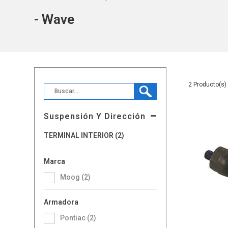
- Wave
2
Suspensión Y Dirección
TERMINAL INTERIOR (2)
Marca
Moog (2)
Armadora
Pontiac (2)