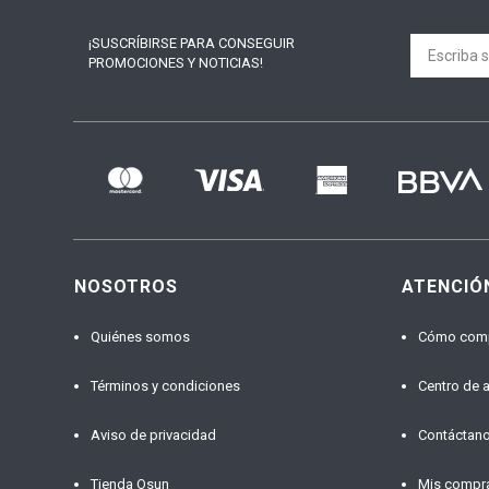
¡SUSCRÍBIRSE PARA
CONSEGUIR
PROMOCIONES Y NOTICIAS!
NOSOTROS
ATENCIÓ
Quiénes somos
Cómo com
Términos y condiciones
Centro de 
Aviso de privacidad
Contáctan
Tienda Osun
Mis compr