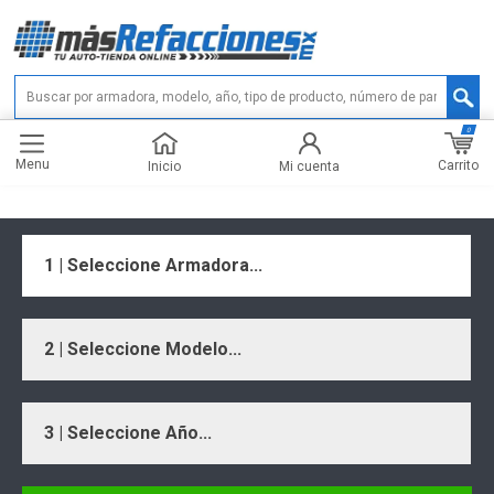
0
Menu
Carrito
Inicio
Mi cuenta
1 | Seleccione Armadora...
2 | Seleccione Modelo...
3 | Seleccione Año...