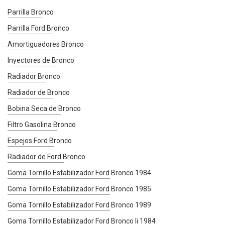
Parrilla Bronco
Parrilla Ford Bronco
Amortiguadores Bronco
Inyectores de Bronco
Radiador Bronco
Radiador de Bronco
Bobina Seca de Bronco
Filtro Gasolina Bronco
Espejos Ford Bronco
Radiador de Ford Bronco
Goma Tornillo Estabilizador Ford Bronco 1984
Goma Tornillo Estabilizador Ford Bronco 1985
Goma Tornillo Estabilizador Ford Bronco 1989
Goma Tornillo Estabilizador Ford Bronco Ii 1984