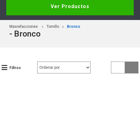
Ver Productos
Masrefacciones
Tornillo
Bronco
- Bronco
Filtros