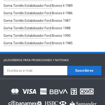
Goma Tornillo Estabilizador Ford Bronco Ii 1989
Goma Tornillo Estabilizador Ford Bronco Ii 1986
Goma Tornillo Estabilizador Ford Bronco 1987
Goma Tornillo Estabilizador Ford Bronco 1988
Goma Tornillo Estabilizador Ford Bronco 1990
Goma Tornillo Estabilizador Ford Bronco Ii 1985
¡SUSCRÍBIRSE PARA
PROMOCIONES Y NOTICIAS!
Suscríbirse