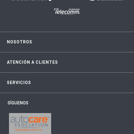
NOSOTROS
ATENCIÓN A CLIENTES
SERVICIOS
SÍGUENOS