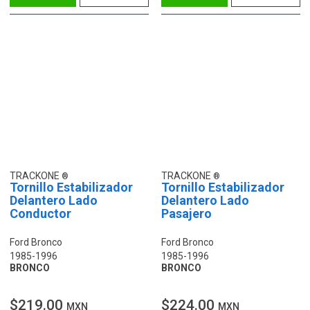
TRACKONE
TRACKONE
Tornillo Estabilizador
Tornillo Estabilizador
Delantero Lado
Delantero Lado
Conductor
Pasajero
Ford Bronco
Ford Bronco
1985-1996
1985-1996
BRONCO
BRONCO
$219.00
$224.00
MXN
MXN