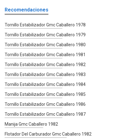
Recomendaciones
Tornillo Estabilizador Gmc Caballero 1978
Tornillo Estabilizador Gmc Caballero 1979
Tornillo Estabilizador Gmc Caballero 1980
Tornillo Estabilizador Gmc Caballero 1981
Tornillo Estabilizador Gmc Caballero 1982
Tornillo Estabilizador Gmc Caballero 1983
Tornillo Estabilizador Gmc Caballero 1984
Tornillo Estabilizador Gmc Caballero 1985
Tornillo Estabilizador Gmc Caballero 1986
Tornillo Estabilizador Gmc Caballero 1987
Manija Gmc Caballero 1982
Flotador Del Carburador Gmc Caballero 1982