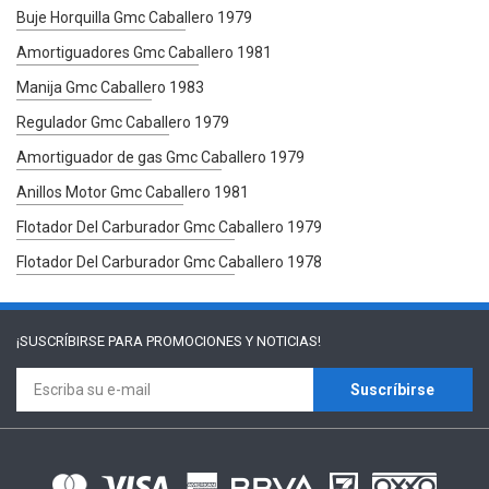
Buje Horquilla Gmc Caballero 1979
Amortiguadores Gmc Caballero 1981
Manija Gmc Caballero 1983
Regulador Gmc Caballero 1979
Amortiguador de gas Gmc Caballero 1979
Anillos Motor Gmc Caballero 1981
Flotador Del Carburador Gmc Caballero 1979
Flotador Del Carburador Gmc Caballero 1978
¡SUSCRÍBIRSE PARA
PROMOCIONES Y NOTICIAS!
Suscríbirse