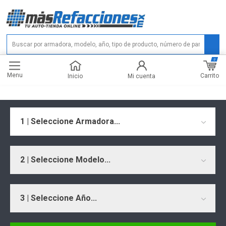
0
Menu
Carrito
Inicio
Mi cuenta
1 | Seleccione Armadora...
2 | Seleccione Modelo...
3 | Seleccione Año...