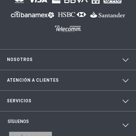
NOSOTROS
ATENCIÓN A CLIENTES
SERVICIOS
SÍGUENOS