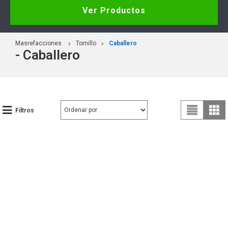
Ver Productos
Masrefacciones
Tornillo
Caballero
- Caballero
Filtros