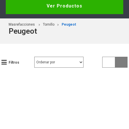
Ver Productos
Masrefacciones
Tornillo
Peugeot
Peugeot
Filtros