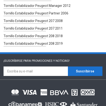
Tornillo Estabilizador Peugeot Manager 2012
Tornillo Estabilizador Peugeot Partner 2006
Tornillo Estabilizador Peugeot 207 2008
Tornillo Estabilizador Peugeot 207 2011
Tornillo Estabilizador Peugeot 208 2018
Tornillo Estabilizador Peugeot 208 2019
¡SUSCRÍBIRSE PARA
PROMOCIONES Y NOTICIAS!
Suscríbirse