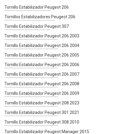
Tornillo Estabilizador Peugeot 206
Tornillos Estabilizadores Peugeot 206
Tornillo Estabilizador Peugeot 307
Tornillo Estabilizador Peugeot 206 2003
Tornillo Estabilizador Peugeot 206 2004
Tornillo Estabilizador Peugeot 206 2005
Tornillo Estabilizador Peugeot 206 2006
Tornillo Estabilizador Peugeot 206 2007
Tornillo Estabilizador Peugeot 206 2008
Tornillo Estabilizador Peugeot 206 2009
Tornillo Estabilizador Peugeot 208 2023
Tornillo Estabilizador Peugeot 301 2021
Tornillo Estabilizador Peugeot 308 2010
Tornillo Estabilizador Peugeot Manager 2015