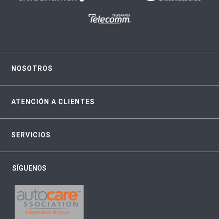
NOSOTROS
ATENCIÓN A CLIENTES
SERVICIOS
SÍGUENOS