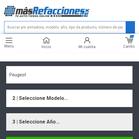
0
Menu
Carrito
Inicio
Mi cuenta
Peugeot
2 | Seleccione Modelo...
3 | Seleccione Año...