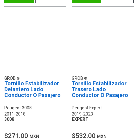
GROB
GROB
Tornillo Estabilizador
Tornillo Estabilizador
Delantero Lado
Trasero Lado
Conductor O Pasajero
Conductor O Pasajero
Peugeot 3008
Peugeot Expert
2011-2018
2019-2023
3008
EXPERT
$271.00
$532.00
MXN
MXN