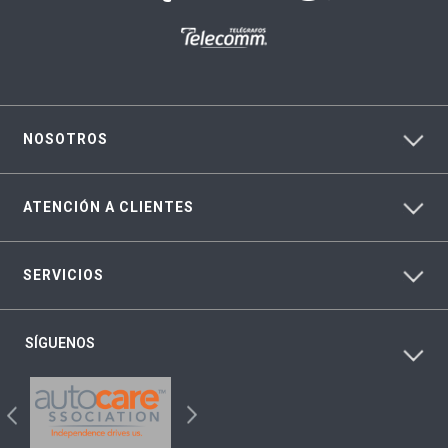
NOSOTROS
ATENCIÓN A CLIENTES
SERVICIOS
SÍGUENOS