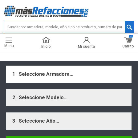
0
Menu
Carrito
Inicio
Mi cuenta
1 | Seleccione Armadora...
2 | Seleccione Modelo...
3 | Seleccione Año...