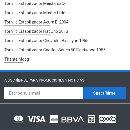
Tornillo Estabilizador Meistersatz
Tornillo Estabilizador Master Ride
Tornillo Estabilizador Acura El 2004
Tornillo Estabilizador Fiat Uno 2013
Tornillo Estabilizador Chevrolet Biscayne 1955
Tornillo Estabilizador Cadillac Series 60 Fleetwood 1955
Tirante Moog
¡SUSCRÍBIRSE PARA
PROMOCIONES Y NOTICIAS!
Suscríbirse