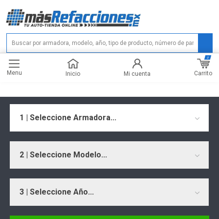
0
Menu
Carrito
Inicio
Mi cuenta
1 | Seleccione Armadora...
2 | Seleccione Modelo...
3 | Seleccione Año...