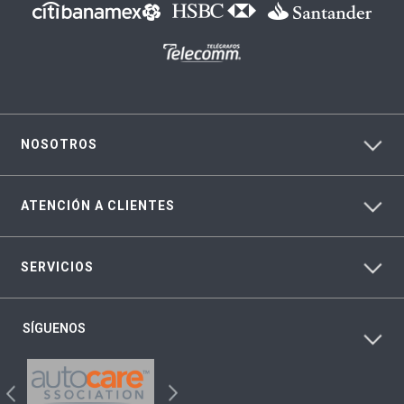
NOSOTROS
ATENCIÓN A CLIENTES
SERVICIOS
SÍGUENOS