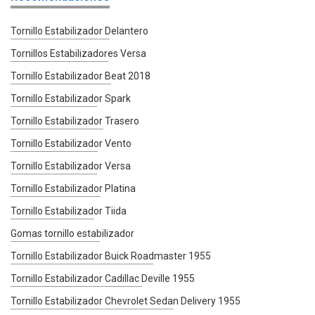
Tornillo Estabilizador Delantero
Tornillos Estabilizadores Versa
Tornillo Estabilizador Beat 2018
Tornillo Estabilizador Spark
Tornillo Estabilizador Trasero
Tornillo Estabilizador Vento
Tornillo Estabilizador Versa
Tornillo Estabilizador Platina
Tornillo Estabilizador Tiida
Gomas tornillo estabilizador
Tornillo Estabilizador Buick Roadmaster 1955
Tornillo Estabilizador Cadillac Deville 1955
Tornillo Estabilizador Chevrolet Sedan Delivery 1955