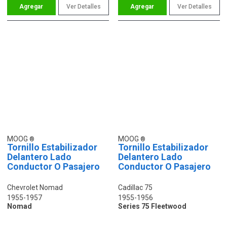
Ver Detalles
Ver Detalles
MOOG
MOOG
Tornillo Estabilizador
Tornillo Estabilizador
Delantero Lado
Delantero Lado
Conductor O Pasajero
Conductor O Pasajero
Chevrolet Nomad
Cadillac 75
1955-1957
1955-1956
Nomad
Series 75 Fleetwood