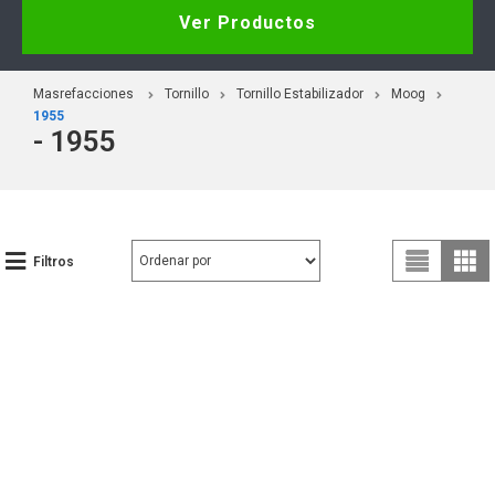
Ver Productos
Masrefacciones
Tornillo
Tornillo Estabilizador
Moog
1955
- 1955
Filtros