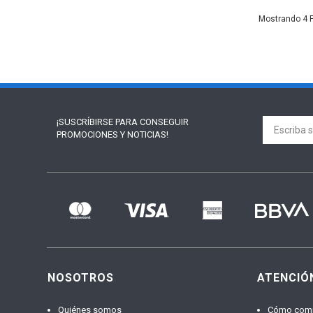
4
¡SUSCRÍBIRSE PARA
CONSEGUIR
PROMOCIONES Y NOTICIAS!
NOSOTROS
ATENCIÓ
Quiénes somos
Cómo com