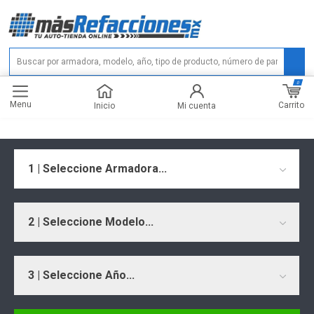
0
Menu
Carrito
Inicio
Mi cuenta
1 | Seleccione Armadora...
2 | Seleccione Modelo...
3 | Seleccione Año...