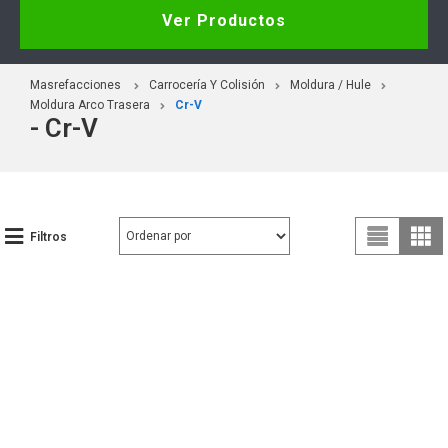
Ver Productos
Masrefacciones
Carrocería Y Colisión
Moldura / Hule
Moldura Arco Trasera
Cr-V
- Cr-V
Filtros