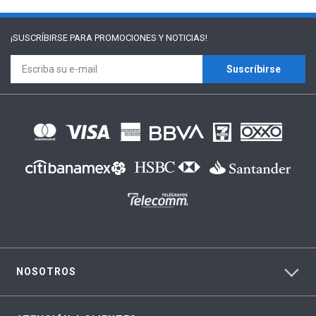
¡SUSCRÍBIRSE PARA
PROMOCIONES Y NOTICIAS!
Suscríbirse
NOSOTROS