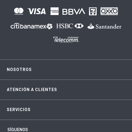
NOSOTROS
ATENCIÓN A CLIENTES
SERVICIOS
SÍGUENOS