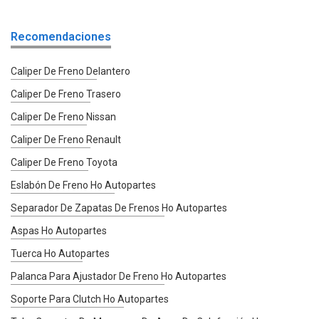
Recomendaciones
Caliper De Freno Delantero
Caliper De Freno Trasero
Caliper De Freno Nissan
Caliper De Freno Renault
Caliper De Freno Toyota
Eslabón De Freno Ho Autopartes
Separador De Zapatas De Frenos Ho Autopartes
Aspas Ho Autopartes
Tuerca Ho Autopartes
Palanca Para Ajustador De Freno Ho Autopartes
Soporte Para Clutch Ho Autopartes