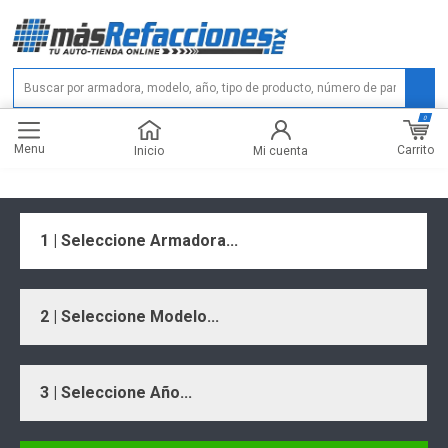
0
Menu
Carrito
Inicio
Mi cuenta
1 | Seleccione Armadora...
2 | Seleccione Modelo...
3 | Seleccione Año...