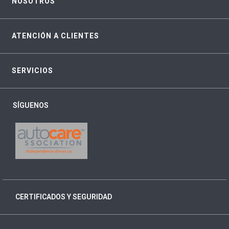
NOSOTROS
ATENCIÓN A CLIENTES
SERVICIOS
SÍGUENOS
CERTIFICADOS Y SEGURIDAD