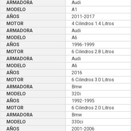
ARMADORA
Audi
MODELO
A1
AÑOS
2011-2017
MOTOR
4 Cilindros 1.4 Litros
ARMADORA
Audi
MODELO
A6
AÑOS
1996-1999
MOTOR
6 Cilindros 2.8 Litros
ARMADORA
Audi
MODELO
A6
AÑOS
2016
MOTOR
6 Cilindros 3.0 Litros
ARMADORA
Bmw
MODELO
320i
AÑOS
1992-1995
MOTOR
6 Cilindros 2.0 Litros
ARMADORA
Bmw
MODELO
330ci
AÑOS
2001-2006