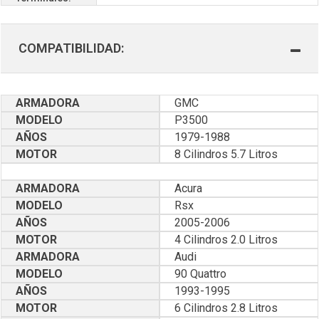
COMPATIBILIDAD:
ARMADORA
GMC
MODELO
P3500
AÑOS
1979-1988
MOTOR
8 Cilindros 5.7 Litros
ARMADORA
Acura
MODELO
Rsx
AÑOS
2005-2006
MOTOR
4 Cilindros 2.0 Litros
ARMADORA
Audi
MODELO
90 Quattro
AÑOS
1993-1995
MOTOR
6 Cilindros 2.8 Litros