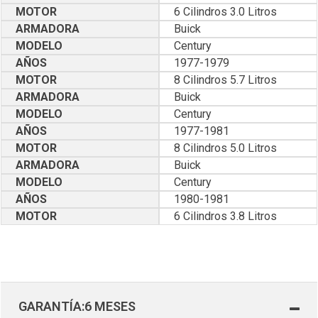
MOTOR
6 Cilindros 3.0 Litros
ARMADORA
Buick
MODELO
Century
AÑOS
1977-1979
MOTOR
8 Cilindros 5.7 Litros
ARMADORA
Buick
MODELO
Century
AÑOS
1977-1981
MOTOR
8 Cilindros 5.0 Litros
ARMADORA
Buick
MODELO
Century
AÑOS
1980-1981
MOTOR
6 Cilindros 3.8 Litros
GARANTÍA:6 MESES