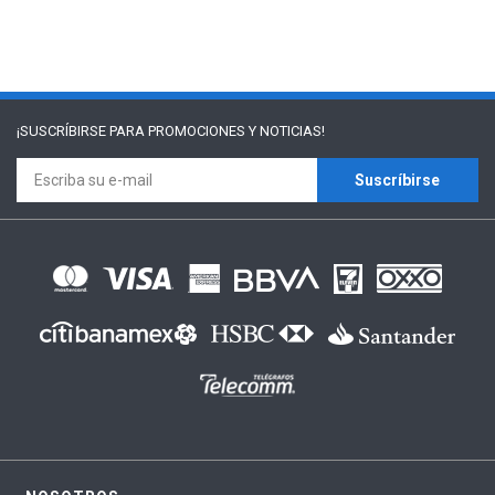
¡SUSCRÍBIRSE PARA
PROMOCIONES Y NOTICIAS!
Suscríbirse