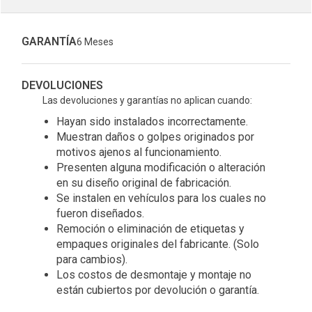
GARANTÍA
6 Meses
DEVOLUCIONES
Las devoluciones y garantías no aplican cuando:
Hayan sido instalados incorrectamente.
Muestran daños o golpes originados por
motivos ajenos al funcionamiento.
Presenten alguna modificación o alteración
en su diseño original de fabricación.
Se instalen en vehículos para los cuales no
fueron diseñados.
Remoción o eliminación de etiquetas y
empaques originales del fabricante. (Solo
para cambios).
Los costos de desmontaje y montaje no
están cubiertos por devolución o garantía.