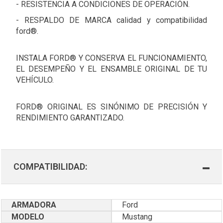
- RESISTENCIA A CONDICIONES DE OPERACIÓN.
- RESPALDO DE MARCA calidad y compatibilidad
ford®.
INSTALA FORD® Y CONSERVA EL FUNCIONAMIENTO,
EL DESEMPEÑO Y EL ENSAMBLE ORIGINAL DE TU
VEHÍCULO.
FORD® ORIGINAL ES SINÓNIMO DE PRECISIÓN Y
RENDIMIENTO GARANTIZADO.
COMPATIBILIDAD:
ARMADORA
Ford
MODELO
Mustang