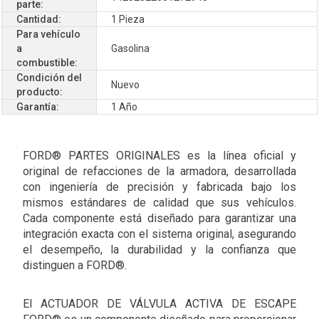
parte:
Cantidad:
1 Pieza
Para vehículo
a
Gasolina
combustible:
Condición del
Nuevo
producto:
Garantía:
1 Año
FORD® PARTES ORIGINALES es la línea oficial y
original de refacciones de la armadora, desarrollada
con ingeniería de precisión y fabricada bajo los
mismos estándares de calidad que sus vehículos.
Cada componente está diseñado para garantizar una
integración exacta con el sistema original, asegurando
el desempeño, la durabilidad y la confianza que
distinguen a FORD®.
El ACTUADOR DE VÁLVULA ACTIVA DE ESCAPE