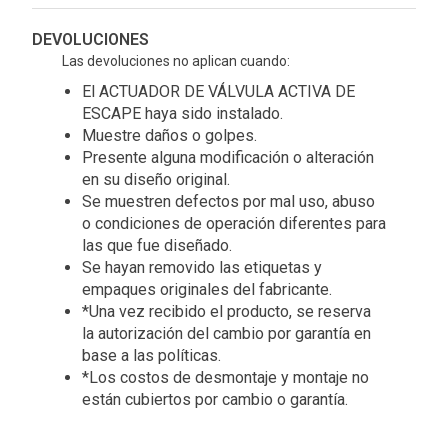
DEVOLUCIONES
Las devoluciones no aplican cuando:
El ACTUADOR DE VÁLVULA ACTIVA DE
ESCAPE haya sido instalado.
Muestre daños o golpes.
Presente alguna modificación o alteración
en su diseño original.
Se muestren defectos por mal uso, abuso
o condiciones de operación diferentes para
las que fue diseñado.
Se hayan removido las etiquetas y
empaques originales del fabricante.
*Una vez recibido el producto, se reserva
la autorización del cambio por garantía en
base a las políticas.
*Los costos de desmontaje y montaje no
están cubiertos por cambio o garantía.