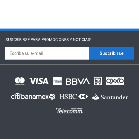
¡SUSCRÍBIRSE PARA
PROMOCIONES Y NOTICIAS!
Suscríbirse