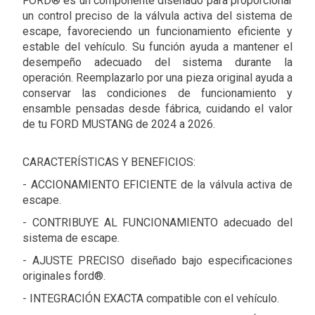
FORD® es un componente diseñado para proporcionar
un control preciso de la válvula activa del sistema de
escape, favoreciendo un funcionamiento eficiente y
estable del vehículo. Su función ayuda a mantener el
desempeño adecuado del sistema durante la
operación. Reemplazarlo por una pieza original ayuda a
conservar las condiciones de funcionamiento y
ensamble pensadas desde fábrica, cuidando el valor
de tu FORD MUSTANG de 2024 a 2026.
CARACTERÍSTICAS Y BENEFICIOS:
- ACCIONAMIENTO EFICIENTE de la válvula activa de
escape.
- CONTRIBUYE AL FUNCIONAMIENTO adecuado del
sistema de escape.
- AJUSTE PRECISO diseñado bajo especificaciones
originales ford®.
- INTEGRACIÓN EXACTA compatible con el vehículo.