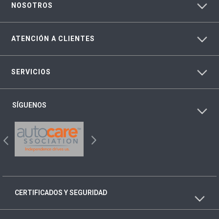
NOSOTROS
ATENCIÓN A CLIENTES
SERVICIOS
SÍGUENOS
CERTIFICADOS Y SEGURIDAD