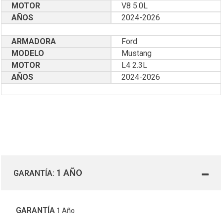
MOTOR
V8 5.0L
AÑOS
2024-2026
ARMADORA
Ford
MODELO
Mustang
MOTOR
L4 2.3L
AÑOS
2024-2026
1 AÑO
GARANTÍA:
GARANTÍA
1 Año