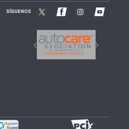
SÍGUENOS