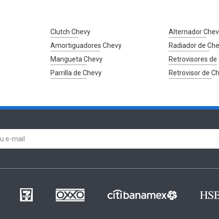
Clutch Chevy
Alternador Che
Amortiguadores Chevy
Radiador de Ch
Mangueta Chevy
Retrovisores de
Parrilla de Chevy
Retrovisor de C