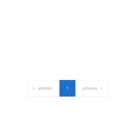
anterior
1
próximo