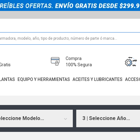
Compra
Gratis
100% Segura
LANTAS
EQUIPO Y HERRAMIENTAS
ACEITES Y LUBRICANTES
ACCES
eleccione Modelo...
3 | Seleccione Año...