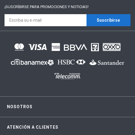
¡SUSCRÍBIRSE PARA
PROMOCIONES Y NOTICIAS!
Suscríbirse
NOSOTROS
ATENCIÓN A CLIENTES