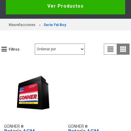
Ver Productos
Masrefacciones
Serie Fat Boy
Filtros
GONHER
GONHER