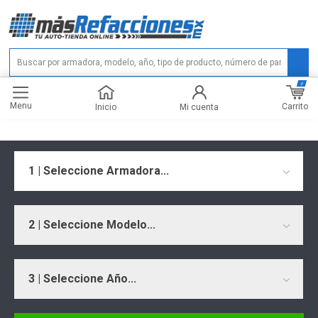
0
Menu
Carrito
Inicio
Mi cuenta
1 | Seleccione Armadora...
2 | Seleccione Modelo...
3 | Seleccione Año...