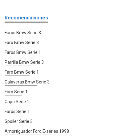
Recomendaciones
Faros Bmw Serie 3
Faro Bmw Serie 3
Faros Bmw Serie 1
Parrilla Bmw Serie 3
Faro Bmw Serie 1
Calaveras Bmw Serie 3
Faro Serie 1
Capo Serie 1
Faros Serie 1
Spoiler Serie 3
Amortiguador Ford E-series 1998