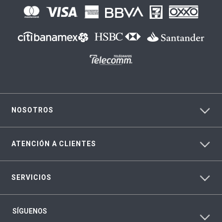
NOSOTROS
ATENCIÓN A CLIENTES
SERVICIOS
SÍGUENOS