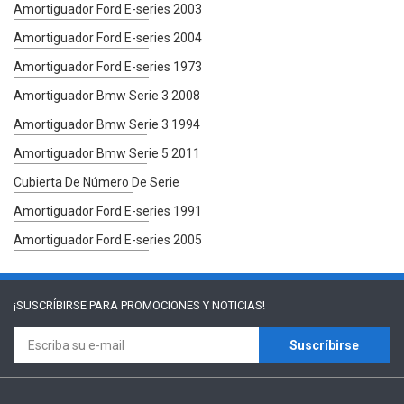
Amortiguador Ford E-series 2003
Amortiguador Ford E-series 2004
Amortiguador Ford E-series 1973
Amortiguador Bmw Serie 3 2008
Amortiguador Bmw Serie 3 1994
Amortiguador Bmw Serie 5 2011
Cubierta De Número De Serie
Amortiguador Ford E-series 1991
Amortiguador Ford E-series 2005
¡SUSCRÍBIRSE PARA
PROMOCIONES Y NOTICIAS!
Suscríbirse