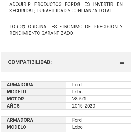
ADQUIRIR PRODUCTOS FORD® ES INVERTIR EN
SEGURIDAD, DURABILIDAD Y CONFIANZA TOTAL.
FORD® ORIGINAL ES SINÓNIMO DE PRECISIÓN Y
RENDIMIENTO GARANTIZADO.
COMPATIBILIDAD:
ARMADORA
Ford
MODELO
Lobo
MOTOR
V8 5.0L
AÑOS
2015-2020
ARMADORA
Ford
MODELO
Lobo