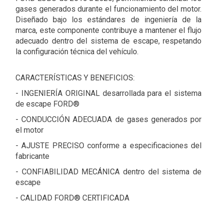
gases generados durante el funcionamiento del motor.
Diseñado bajo los estándares de ingeniería de la
marca, este componente contribuye a mantener el flujo
adecuado dentro del sistema de escape, respetando
la configuración técnica del vehículo.
CARACTERÍSTICAS Y BENEFICIOS:
- INGENIERÍA ORIGINAL desarrollada para el sistema
de escape FORD®
- CONDUCCIÓN ADECUADA de gases generados por
el motor
- AJUSTE PRECISO conforme a especificaciones del
fabricante
- CONFIABILIDAD MECÁNICA dentro del sistema de
escape
- CALIDAD FORD® CERTIFICADA