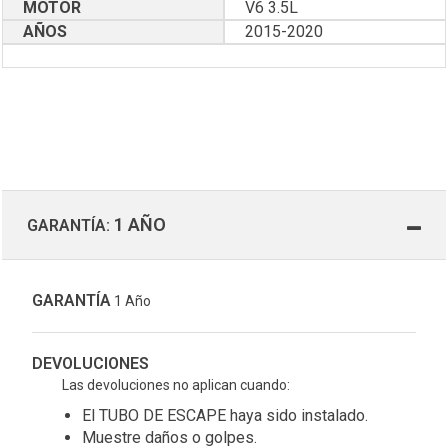
MOTOR
V6 3.5L
AÑOS
2015-2020
1 AÑO
GARANTÍA:
GARANTÍA
1 Año
DEVOLUCIONES
Las devoluciones no aplican cuando:
El TUBO DE ESCAPE haya sido instalado.
Muestre daños o golpes.