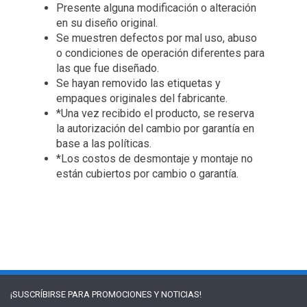
Presente alguna modificación o alteración
en su diseño original.
Se muestren defectos por mal uso, abuso
o condiciones de operación diferentes para
las que fue diseñado.
Se hayan removido las etiquetas y
empaques originales del fabricante.
*Una vez recibido el producto, se reserva
la autorización del cambio por garantía en
base a las políticas.
*Los costos de desmontaje y montaje no
están cubiertos por cambio o garantía.
¡SUSCRÍBIRSE PARA
PROMOCIONES Y NOTICIAS!