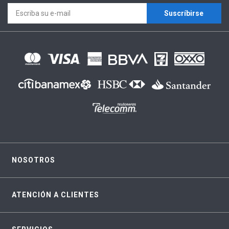
Suscríbirse
NOSOTROS
ATENCIÓN A CLIENTES