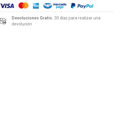
Devoluciones Gratis.
30 días para realizar una
devolución