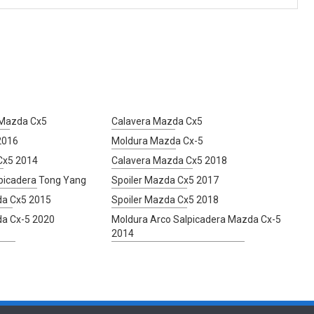
 Mazda Cx5
Calavera Mazda Cx5
2016
Moldura Mazda Cx-5
Cx5 2014
Calavera Mazda Cx5 2018
picadera Tong Yang
Spoiler Mazda Cx5 2017
da Cx5 2015
Spoiler Mazda Cx5 2018
da Cx-5 2020
Moldura Arco Salpicadera Mazda Cx-5
2014