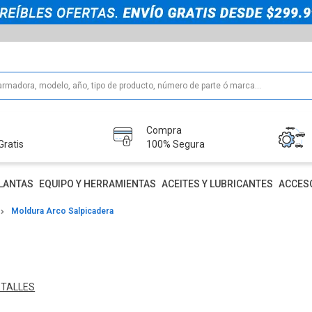
Compra
Gratis
100% Segura
LANTAS
EQUIPO Y HERRAMIENTAS
ACEITES Y LUBRICANTES
ACCES
Moldura Arco Salpicadera
ETALLES