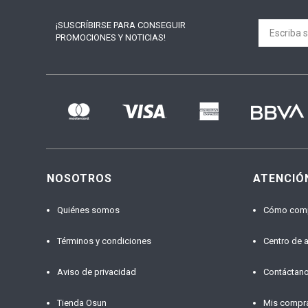
¡SUSCRÍBIRSE PARA
CONSEGUIR
PROMOCIONES Y NOTICIAS!
NOSOTROS
ATENCIÓ
Quiénes somos
Cómo com
Términos y condiciones
Centro de 
Aviso de privacidad
Contáctan
Tienda Osun
Mis compr