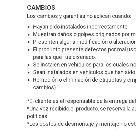
CAMBIOS
Los cambios y garantías no aplican cuando:
Hayan sido instalados incorrectamente.
Muestran daños o golpes originados por m
Presenten alguna modificación o alteración 
El producto presente defectos por mal uso
para las que fue diseñado.
Se instalen en vehículos para los cuales n
Sean instalados en vehículos que han sido 
Remoción o eliminación de etiquetas y empa
cambios).
*El cliente es el responsable de la entrega del
*Una vez recibido el producto, se reserva la a
políticas.
*Los costos de desmontaje y montaje no está