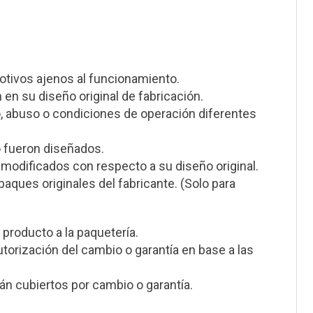
otivos ajenos al funcionamiento.
en su diseño original de fabricación.
, abuso o condiciones de operación diferentes
o fueron diseñados.
modificados con respecto a su diseño original.
ques originales del fabricante. (Solo para
 producto a la paquetería.
utorización del cambio o garantía en base a las
n cubiertos por cambio o garantía.