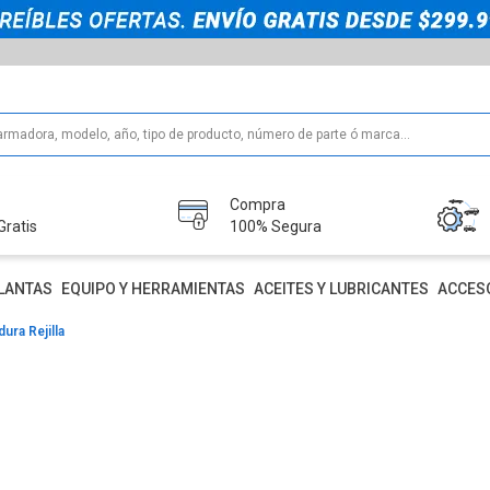
Compra
Gratis
100% Segura
LANTAS
EQUIPO Y HERRAMIENTAS
ACEITES Y LUBRICANTES
ACCES
ura Rejilla