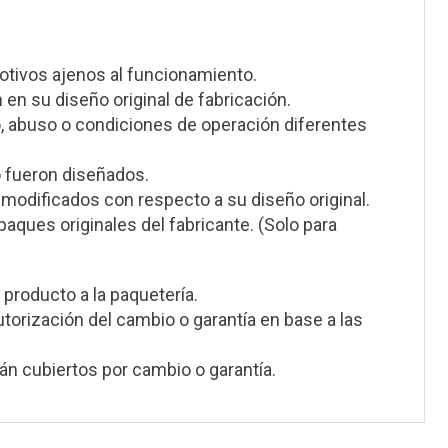
otivos ajenos al funcionamiento.
en su diseño original de fabricación.
, abuso o condiciones de operación diferentes
o fueron diseñados.
modificados con respecto a su diseño original.
ques originales del fabricante. (Solo para
 producto a la paquetería.
utorización del cambio o garantía en base a las
n cubiertos por cambio o garantía.