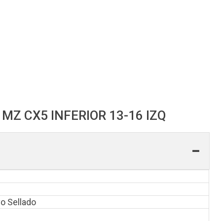
Z CX5 INFERIOR 13-16 IZQ
o Sellado