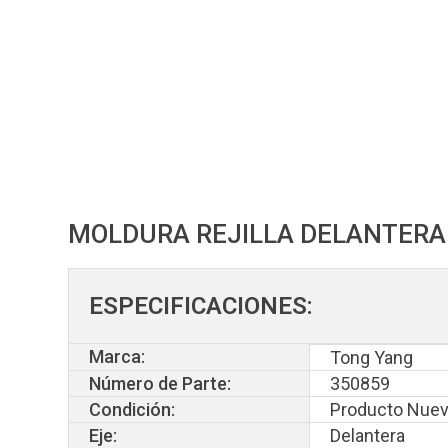
MOLDURA REJILLA DELANTERA M
ESPECIFICACIONES:
Marca:
Tong Yang
Número de Parte:
350859
Condición:
Producto Nuev
Eje:
Delantera