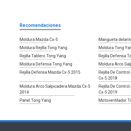
Recomendaciones
Moldura Mazda Cx-5
Mangueta delante
Moldura Rejilla Tong Yang
Moldura Tong Ya
Rejilla Tablero Tong Yang
Rejilla Defensa 
Moldura Defensa Tong Yang
Moldura Arco Sal
Rejilla Defensa Mazda Cx-5 2015
Rejilla De Control
Cx-5 2018
Moldura Arco Salpicadera Mazda Cx-5
Rejilla De Control
2014
Cx-5 2019
Panel Tong Yang
Motoventilador 