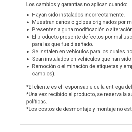
Los cambios y garantías no aplican cuando:
Hayan sido instalados incorrectamente.
Muestran daños o golpes originados por m
Presenten alguna modificación o alteración 
El producto presente defectos por mal uso
para las que fue diseñado.
Se instalen en vehículos para los cuales n
Sean instalados en vehículos que han sido 
Remoción o eliminación de etiquetas y empa
cambios).
*El cliente es el responsable de la entrega del
*Una vez recibido el producto, se reserva la a
políticas.
*Los costos de desmontaje y montaje no está