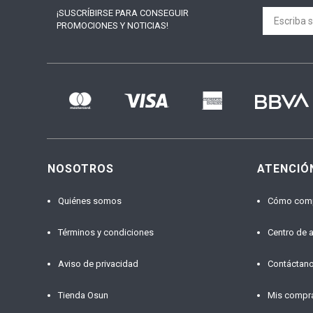
¡SUSCRÍBIRSE PARA
CONSEGUIR
PROMOCIONES Y NOTICIAS!
NOSOTROS
ATENCIÓ
Quiénes somos
Cómo com
Términos y condiciones
Centro de 
Aviso de privacidad
Contáctan
Tienda Osun
Mis compr