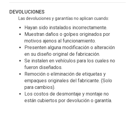
DEVOLUCIONES
Las devoluciones y garantías no aplican cuando:
Hayan sido instalados incorrectamente.
Muestran daños o golpes originados por
motivos ajenos al funcionamiento.
Presenten alguna modificación o alteración
en su diseño original de fabricación.
Se instalen en vehículos para los cuales no
fueron diseñados.
Remoción o eliminación de etiquetas y
empaques originales del fabricante. (Solo
para cambios).
Los costos de desmontaje y montaje no
están cubiertos por devolución o garantía.