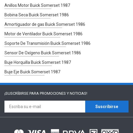
Anillos Motor Buick Somerset 1987
Bobina Seca Buick Somerset 1986
Amortiguador de gas Buick Somerset 1986
Motor de Ventilador Buick Somerset 1986
Soporte De Transmisión Buick Somerset 1986
Sensor De Oxígeno Buick Somerset 1986
Buje Horquilla Buick Somerset 1987
Buje Eje Buick Somerset 1987
¡SUSCRÍBIRSE PARA
PROMOCIONES Y NOTICIAS!
Suscríbirse