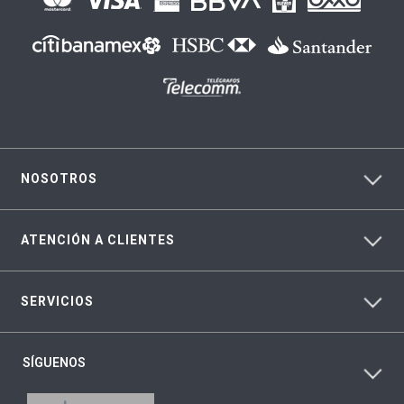
NOSOTROS
ATENCIÓN A CLIENTES
SERVICIOS
SÍGUENOS