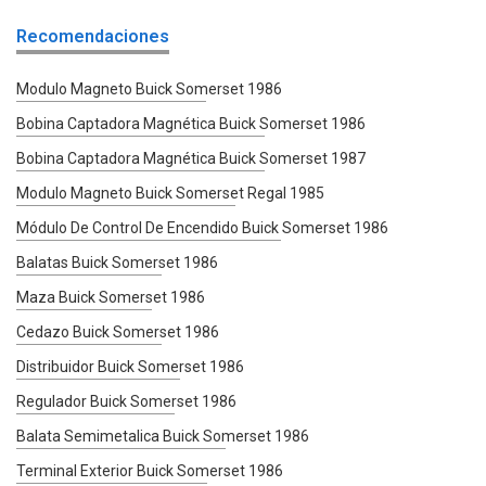
Recomendaciones
Modulo Magneto Buick Somerset 1986
Bobina Captadora Magnética Buick Somerset 1986
Bobina Captadora Magnética Buick Somerset 1987
Modulo Magneto Buick Somerset Regal 1985
Módulo De Control De Encendido Buick Somerset 1986
Balatas Buick Somerset 1986
Maza Buick Somerset 1986
Cedazo Buick Somerset 1986
Distribuidor Buick Somerset 1986
Regulador Buick Somerset 1986
Balata Semimetalica Buick Somerset 1986
Terminal Exterior Buick Somerset 1986