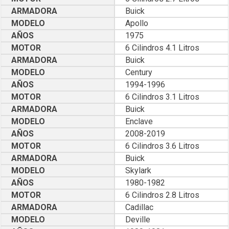
ARMADORA
Buick
MODELO
Apollo
AÑOS
1975
MOTOR
6 Cilindros 4.1 Litros
ARMADORA
Buick
MODELO
Century
AÑOS
1994-1996
MOTOR
6 Cilindros 3.1 Litros
ARMADORA
Buick
MODELO
Enclave
AÑOS
2008-2019
MOTOR
6 Cilindros 3.6 Litros
ARMADORA
Buick
MODELO
Skylark
AÑOS
1980-1982
MOTOR
6 Cilindros 2.8 Litros
ARMADORA
Cadillac
MODELO
Deville