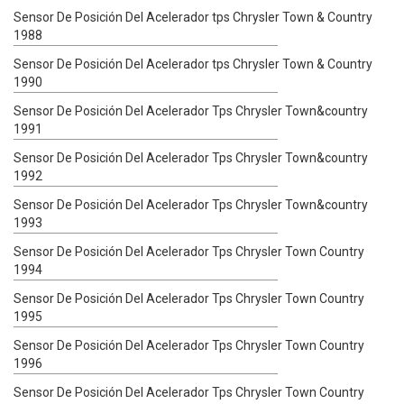
Sensor De Posición Del Acelerador tps Chrysler Town & Country
1988
Sensor De Posición Del Acelerador tps Chrysler Town & Country
1990
Sensor De Posición Del Acelerador Tps Chrysler Town&country
1991
Sensor De Posición Del Acelerador Tps Chrysler Town&country
1992
Sensor De Posición Del Acelerador Tps Chrysler Town&country
1993
Sensor De Posición Del Acelerador Tps Chrysler Town Country
1994
Sensor De Posición Del Acelerador Tps Chrysler Town Country
1995
Sensor De Posición Del Acelerador Tps Chrysler Town Country
1996
Sensor De Posición Del Acelerador Tps Chrysler Town Country