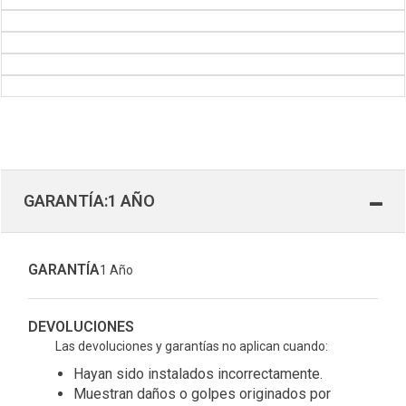
GARANTÍA:1 AÑO
GARANTÍA
1 Año
DEVOLUCIONES
Las devoluciones y garantías no aplican cuando:
Hayan sido instalados incorrectamente.
Muestran daños o golpes originados por