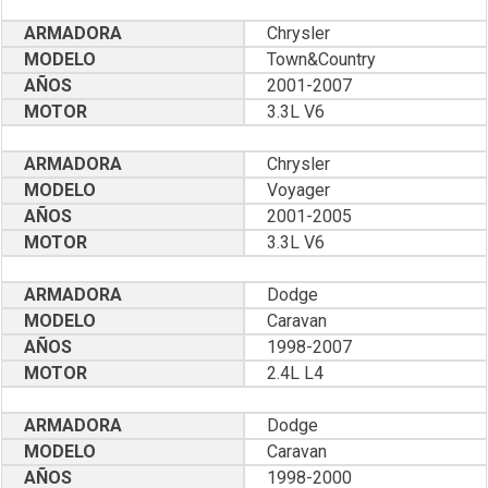
ARMADORA
Chrysler
MODELO
Town&Country
AÑOS
2001-2007
MOTOR
3.3L V6
ARMADORA
Chrysler
MODELO
Voyager
AÑOS
2001-2005
MOTOR
3.3L V6
ARMADORA
Dodge
MODELO
Caravan
AÑOS
1998-2007
MOTOR
2.4L L4
ARMADORA
Dodge
MODELO
Caravan
AÑOS
1998-2000