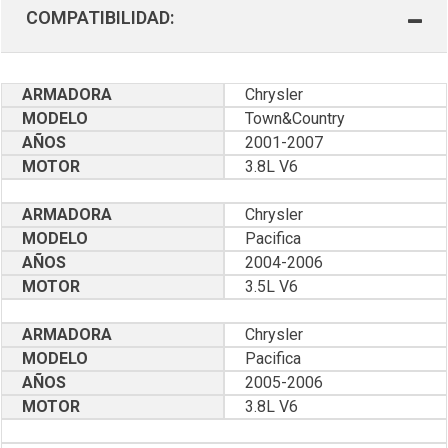
COMPATIBILIDAD:
ARMADORA
Chrysler
MODELO
Town&Country
AÑOS
2001-2007
MOTOR
3.8L V6
ARMADORA
Chrysler
MODELO
Pacifica
AÑOS
2004-2006
MOTOR
3.5L V6
ARMADORA
Chrysler
MODELO
Pacifica
AÑOS
2005-2006
MOTOR
3.8L V6