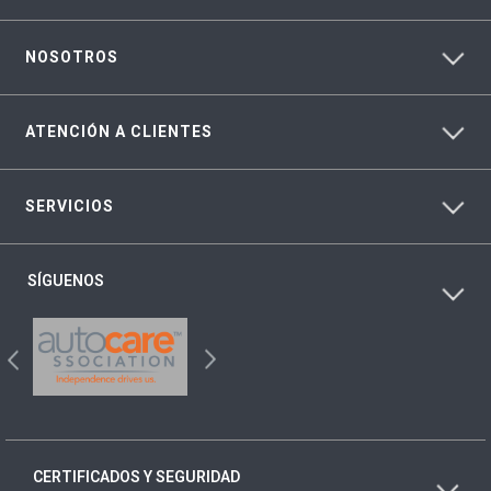
NOSOTROS
ATENCIÓN A CLIENTES
SERVICIOS
SÍGUENOS
CERTIFICADOS Y SEGURIDAD