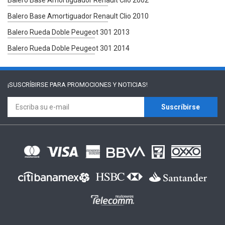
Balero Base Amortiguador Renault Clio 2010
Balero Rueda Doble Peugeot 301 2013
Balero Rueda Doble Peugeot 301 2014
¡SUSCRÍBIRSE PARA
PROMOCIONES Y NOTICIAS!
Suscríbirse