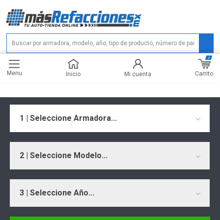
0
Menu
Carrito
Inicio
Mi cuenta
1 | Seleccione Armadora...
2 | Seleccione Modelo...
3 | Seleccione Año...