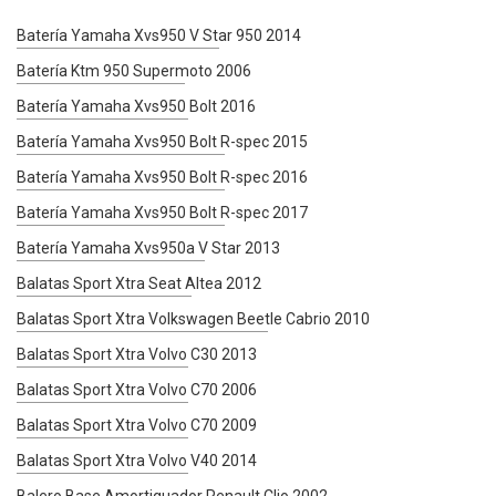
Batería Yamaha Xvs950 V Star 950 2014
Batería Ktm 950 Supermoto 2006
Batería Yamaha Xvs950 Bolt 2016
Batería Yamaha Xvs950 Bolt R-spec 2015
Batería Yamaha Xvs950 Bolt R-spec 2016
Batería Yamaha Xvs950 Bolt R-spec 2017
Batería Yamaha Xvs950a V Star 2013
Balatas Sport Xtra Seat Altea 2012
Balatas Sport Xtra Volkswagen Beetle Cabrio 2010
Balatas Sport Xtra Volvo C30 2013
Balatas Sport Xtra Volvo C70 2006
Balatas Sport Xtra Volvo C70 2009
Balatas Sport Xtra Volvo V40 2014
Balero Base Amortiguador Renault Clio 2002