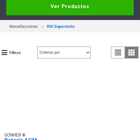
Ver Productos
Masrefacciones
950 Supermoto
Filtros
GONHER