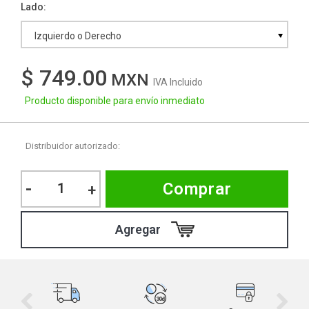
Lado
Izquierdo o Derecho
$ 749.00
IVA Incluido
Producto disponible para envío inmediato
Distribuidor autorizado:
-
Comprar
+