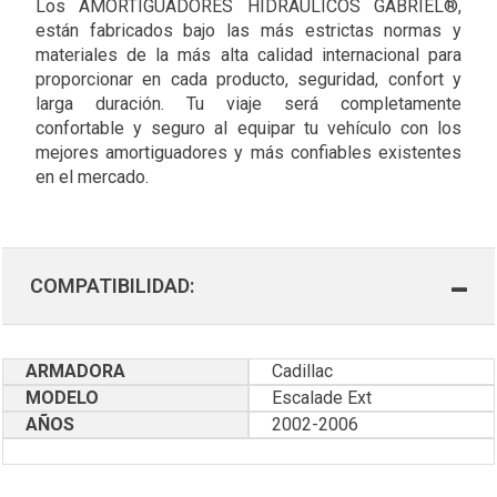
Los AMORTIGUADORES HIDRÁULICOS GABRIEL®,
están fabricados bajo las más estrictas normas y
materiales de la más alta calidad internacional para
proporcionar en cada producto, seguridad, confort y
larga duración. Tu viaje será completamente
confortable y seguro al equipar tu vehículo con los
mejores amortiguadores y más confiables existentes
en el mercado.
COMPATIBILIDAD:
ARMADORA
Cadillac
MODELO
Escalade Ext
AÑOS
2002-2006