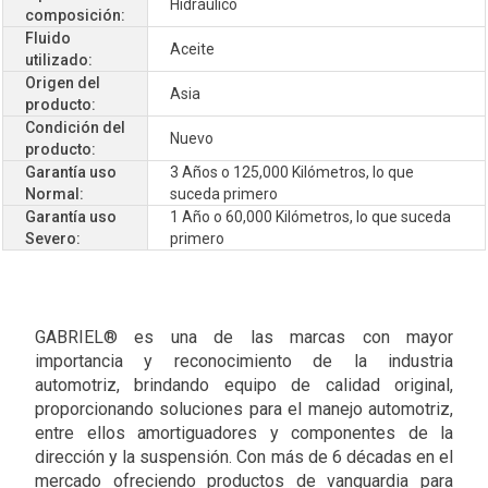
Hidráulico
composición:
Fluido
Aceite
utilizado:
Origen del
Asia
producto:
Condición del
Nuevo
producto:
Garantía uso
3 Años o 125,000 Kilómetros, lo que
Normal:
suceda primero
Garantía uso
1 Año o 60,000 Kilómetros, lo que suceda
Severo:
primero
GABRIEL® es una de las marcas con mayor
importancia y reconocimiento de la industria
automotriz, brindando equipo de calidad original,
proporcionando soluciones para el manejo automotriz,
entre ellos amortiguadores y componentes de la
dirección y la suspensión. Con más de 6 décadas en el
mercado ofreciendo productos de vanguardia para