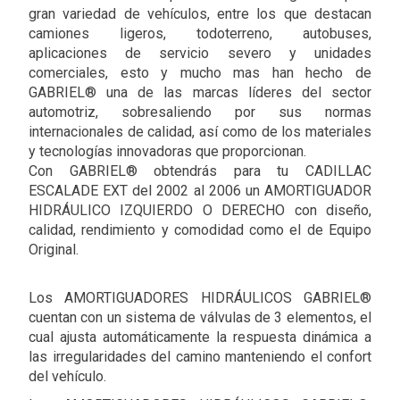
gran variedad de vehículos, entre los que destacan
camiones ligeros, todoterreno, autobuses,
aplicaciones de servicio severo y unidades
comerciales, esto y mucho mas han hecho de
GABRIEL® una de las marcas líderes del sector
automotriz, sobresaliendo por sus normas
internacionales de calidad, así como de los materiales
y tecnologías innovadoras que proporcionan.
Con GABRIEL® obtendrás para tu CADILLAC
ESCALADE EXT del 2002 al 2006 un AMORTIGUADOR
HIDRÁULICO IZQUIERDO O DERECHO con diseño,
calidad, rendimiento y comodidad como el de Equipo
Original.
Los AMORTIGUADORES HIDRÁULICOS GABRIEL®
cuentan con un sistema de válvulas de 3 elementos, el
cual ajusta automáticamente la respuesta dinámica a
las irregularidades del camino manteniendo el confort
del vehículo.