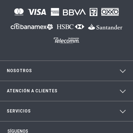
NOSOTROS
ATENCIÓN A CLIENTES
SERVICIOS
SÍGUENOS