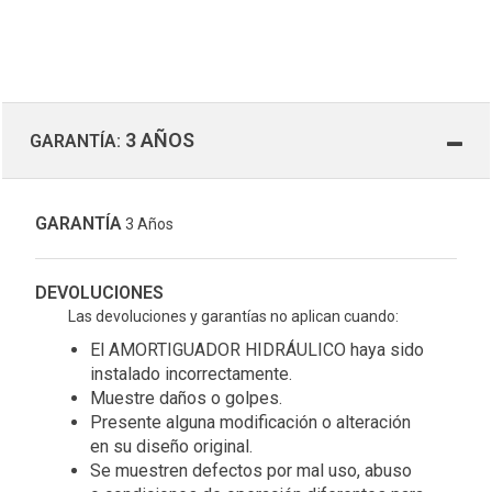
3 AÑOS
GARANTÍA:
GARANTÍA
3 Años
DEVOLUCIONES
Las devoluciones y garantías no aplican cuando:
El AMORTIGUADOR HIDRÁULICO haya sido
instalado incorrectamente.
Muestre daños o golpes.
Presente alguna modificación o alteración
en su diseño original.
Se muestren defectos por mal uso, abuso