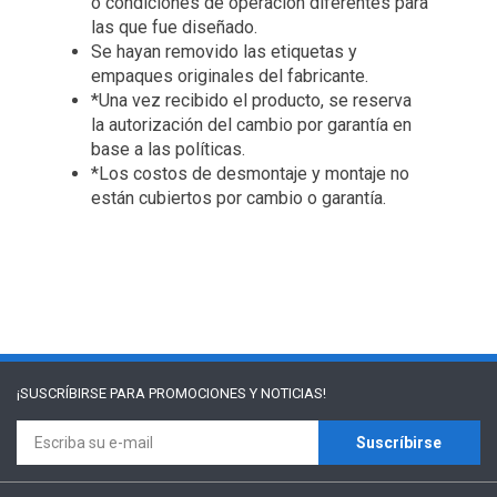
o condiciones de operación diferentes para
las que fue diseñado.
Se hayan removido las etiquetas y
empaques originales del fabricante.
*Una vez recibido el producto, se reserva
la autorización del cambio por garantía en
base a las políticas.
*Los costos de desmontaje y montaje no
están cubiertos por cambio o garantía.
¡SUSCRÍBIRSE PARA
PROMOCIONES Y NOTICIAS!
Suscríbirse