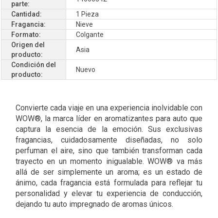
parte:
Cantidad:
1 Pieza
Fragancia:
Nieve
Formato:
Colgante
Origen del
Asia
producto:
Condición del
Nuevo
producto:
Convierte cada viaje en una experiencia inolvidable con
WOW®, la marca líder en aromatizantes para auto que
captura la esencia de la emoción. Sus exclusivas
fragancias, cuidadosamente diseñadas, no solo
perfuman el aire, sino que también transforman cada
trayecto en un momento inigualable. WOW® va más
allá de ser simplemente un aroma; es un estado de
ánimo, cada fragancia está formulada para reflejar tu
personalidad y elevar tu experiencia de conducción,
dejando tu auto impregnado de aromas únicos.