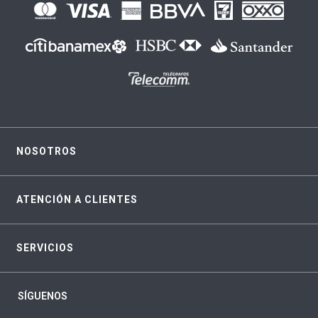
NOSOTROS
ATENCIÓN A CLIENTES
SERVICIOS
SÍGUENOS