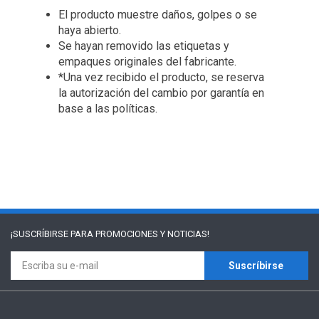
El producto muestre daños, golpes o se
haya abierto.
Se hayan removido las etiquetas y
empaques originales del fabricante.
*Una vez recibido el producto, se reserva
la autorización del cambio por garantía en
base a las políticas.
¡SUSCRÍBIRSE PARA
PROMOCIONES Y NOTICIAS!
Suscríbirse