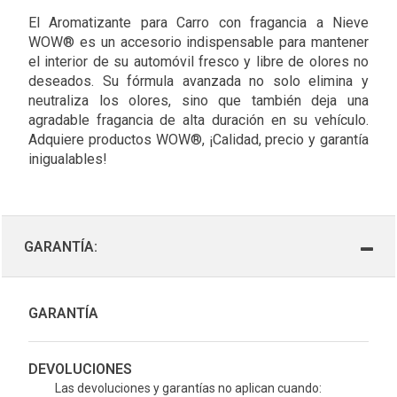
El Aromatizante para Carro con fragancia a Nieve
WOW® es un accesorio indispensable para mantener
el interior de su automóvil fresco y libre de olores no
deseados. Su fórmula avanzada no solo elimina y
neutraliza los olores, sino que también deja una
agradable fragancia de alta duración en su vehículo.
Adquiere productos WOW®, ¡Calidad, precio y garantía
inigualables!
GARANTÍA:
GARANTÍA
DEVOLUCIONES
Las devoluciones y garantías no aplican cuando: