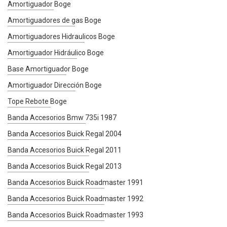
Amortiguador Boge
Amortiguadores de gas Boge
Amortiguadores Hidraulicos Boge
Amortiguador Hidráulico Boge
Base Amortiguador Boge
Amortiguador Dirección Boge
Tope Rebote Boge
Banda Accesorios Bmw 735i 1987
Banda Accesorios Buick Regal 2004
Banda Accesorios Buick Regal 2011
Banda Accesorios Buick Regal 2013
Banda Accesorios Buick Roadmaster 1991
Banda Accesorios Buick Roadmaster 1992
Banda Accesorios Buick Roadmaster 1993