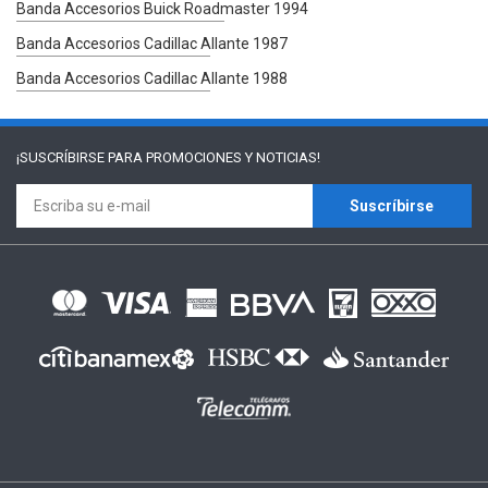
Banda Accesorios Buick Roadmaster 1994
Banda Accesorios Cadillac Allante 1987
Banda Accesorios Cadillac Allante 1988
¡SUSCRÍBIRSE PARA
PROMOCIONES Y NOTICIAS!
Suscríbirse