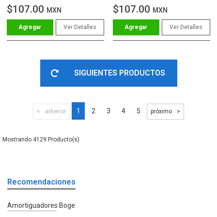
$107.00
$107.00
MXN
MXN
Ver Detalles
Ver Detalles
SIGUIENTES PRODUCTOS
1
2
3
4
5
anterior
próximo
4129
Recomendaciones
Amortiguadores Boge