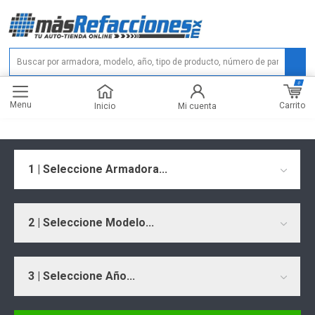
0
Menu
Carrito
Inicio
Mi cuenta
1 | Seleccione Armadora...
2 | Seleccione Modelo...
3 | Seleccione Año...