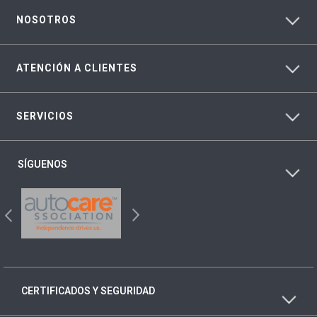
NOSOTROS
ATENCIÓN A CLIENTES
SERVICIOS
SÍGUENOS
CERTIFICADOS Y SEGURIDAD