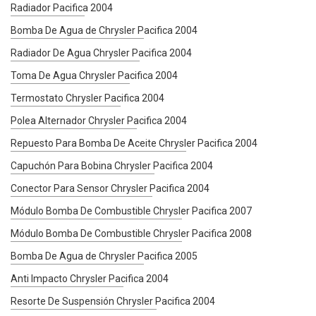
Radiador Pacifica 2004
Bomba De Agua de Chrysler Pacifica 2004
Radiador De Agua Chrysler Pacifica 2004
Toma De Agua Chrysler Pacifica 2004
Termostato Chrysler Pacifica 2004
Polea Alternador Chrysler Pacifica 2004
Repuesto Para Bomba De Aceite Chrysler Pacifica 2004
Capuchón Para Bobina Chrysler Pacifica 2004
Conector Para Sensor Chrysler Pacifica 2004
Módulo Bomba De Combustible Chrysler Pacifica 2007
Módulo Bomba De Combustible Chrysler Pacifica 2008
Bomba De Agua de Chrysler Pacifica 2005
Anti Impacto Chrysler Pacifica 2004
Resorte De Suspensión Chrysler Pacifica 2004