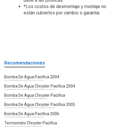
base a las políticas.
*Los costos de desmontaje y montaje no
están cubiertos por cambio o garantía.
Recomendaciones
Bomba De Agua Pacifica 2004
Bomba De Agua Chrysler Pacifica 2004
Bomba De Agua Chrysler Pacifica
Bomba De Agua Chrysler Pacifica 2005
Bomba De Agua Pacifica 2006
Termostato Chrysler Pacifica