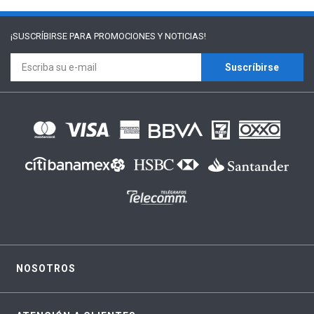
¡SUSCRÍBIRSE PARA
PROMOCIONES Y NOTICIAS!
Suscríbirse
NOSOTROS