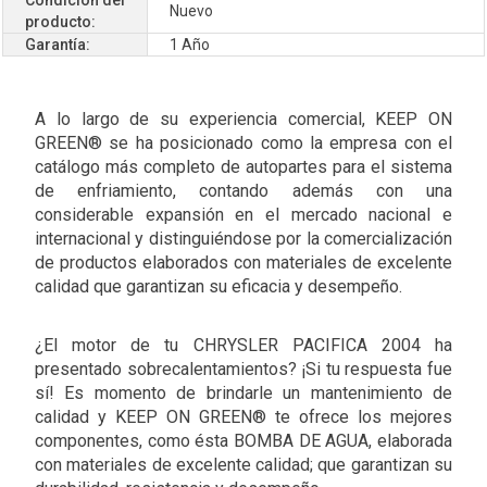
Nuevo
producto:
Garantía:
1 Año
A lo largo de su experiencia comercial, KEEP ON
GREEN® se ha posicionado como la empresa con el
catálogo más completo de autopartes para el sistema
de enfriamiento, contando además con una
considerable expansión en el mercado nacional e
internacional y distinguiéndose por la comercialización
de productos elaborados con materiales de excelente
calidad que garantizan su eficacia y desempeño.
¿El motor de tu CHRYSLER PACIFICA 2004 ha
presentado sobrecalentamientos? ¡Si tu respuesta fue
sí! Es momento de brindarle un mantenimiento de
calidad y KEEP ON GREEN® te ofrece los mejores
componentes, como ésta BOMBA DE AGUA, elaborada
con materiales de excelente calidad; que garantizan su