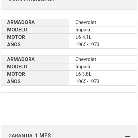
ARMADORA
Chevrolet
MODELO
Impala
MOTOR
L6 4.1L
AÑOS
1965-1973
ARMADORA
Chevrolet
MODELO
Impala
MOTOR
L6 3.8L
AÑOS
1965-1973
1 MES
GARANTÍA: