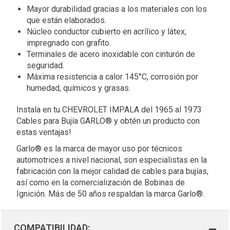
Mayor durabilidad gracias a los materiales con los
que están elaborados.
Núcleo conductor cubierto en acrílico y látex,
impregnado con grafito.
Terminales de acero inoxidable con cinturón de
seguridad.
Máxima resistencia a calor 145°C, corrosión por
humedad, químicos y grasas.
Instala en tu CHEVROLET IMPALA del 1965 al 1973
Cables para Bujía GARLO® y obtén un producto con
estas ventajas!
Garlo® es la marca de mayor uso por técnicos
automotrices a nivel nacional, son especialistas en la
fabricación con la mejor calidad de cables para bujías,
así como en la comercialización de Bobinas de
Ignición. Más de 50 años respaldan la marca Garlo®.
COMPATIBILIDAD: