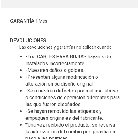
GARANTÍA
1 Mes
DEVOLUCIONES
Las devoluciones y garantías no aplican cuando:
-Los CABLES PARA BUJÍAS hayan sido
instalados incorrectamente.
-Muestren daños o golpes.
-Presenten alguna modificación o
alteración en su diseño original.
-Se muestren defectos por mal uso, abuso
o condiciones de operación diferentes para
las que fueron diseñados.
-Se hayan removido las etiquetas y
empaques originales del fabricante.
*Una vez recibido el producto, se reserva
la autorización del cambio por garantía en
base a las políticas.