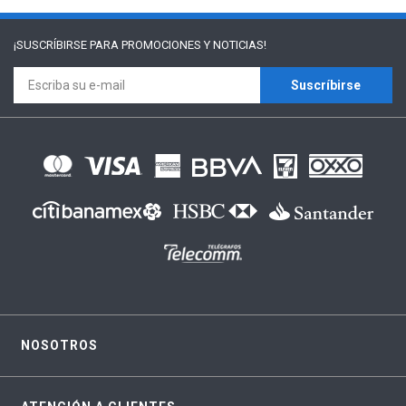
¡SUSCRÍBIRSE PARA
PROMOCIONES Y NOTICIAS!
Suscríbirse
NOSOTROS