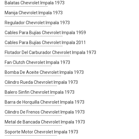
Balatas Chevrolet Impala 1973
Manija Chevrolet Impala 1973
Regulador Chevrolet Impala 1973
Cables Para Bujías Chevrolet Impala 1959
Cables Para Bujías Chevrolet Impala 2011
Flotador Del Carburador Chevrolet Impala 1973
Fan Clutch Chevrolet Impala 1973
Bomba De Aceite Chevrolet Impala 1973
Cilindro Rueda Chevrolet Impala 1973
Balero Sinfin Chevrolet Impala 1973
Barra de Horquilla Chevrolet Impala 1973
Cilindro De Frenos Chevrolet Impala 1973
Metal de Bancada Chevrolet Impala 1973
Soporte Motor Chevrolet Impala 1973