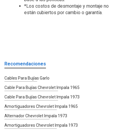
*Los costos de desmontaje y montaje no
están cubiertos por cambio o garantía.
Recomendaciones
Cables Para Bujías Garlo
Cable Para Bujías Chevrolet Impala 1965
Cable Para Bujías Chevrolet Impala 1973
Amortiguadores Chevrolet Impala 1965
Alternador Chevrolet Impala 1973
Amortiguadores Chevrolet Impala 1973