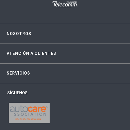
NOSOTROS
ATENCIÓN A CLIENTES
SERVICIOS
SÍGUENOS