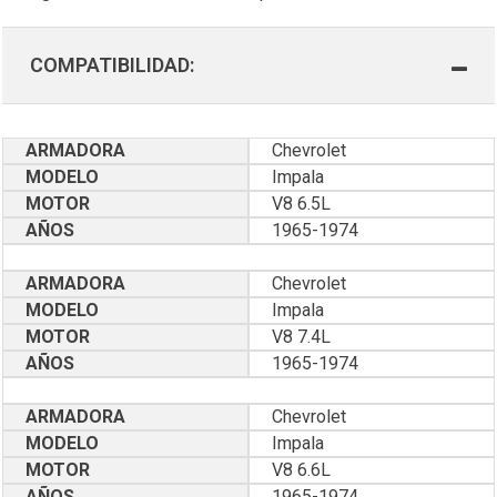
COMPATIBILIDAD:
ARMADORA
Chevrolet
MODELO
Impala
MOTOR
V8 6.5L
AÑOS
1965-1974
ARMADORA
Chevrolet
MODELO
Impala
MOTOR
V8 7.4L
AÑOS
1965-1974
ARMADORA
Chevrolet
MODELO
Impala
MOTOR
V8 6.6L
AÑOS
1965-1974