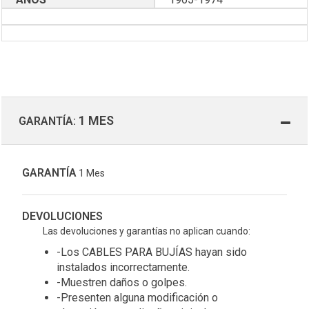
1 MES
GARANTÍA:
GARANTÍA
1 Mes
DEVOLUCIONES
Las devoluciones y garantías no aplican cuando:
-Los CABLES PARA BUJÍAS hayan sido
instalados incorrectamente.
-Muestren daños o golpes.
-Presenten alguna modificación o