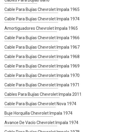
Cable Para Bujías Chevrolet Impala 1965
Cable Para Bujías Chevrolet Impala 1974
Amortiguadores Chevrolet Impala 1965
Cable Para Bujías Chevrolet Impala 1966
Cable Para Bujías Chevrolet Impala 1967
Cable Para Bujías Chevrolet Impala 1968
Cable Para Bujías Chevrolet Impala 1969
Cable Para Bujías Chevrolet Impala 1970
Cable Para Bujías Chevrolet Impala 1971
Cables Para Bujías Chevrolet Impala 2011
Cable Para Bujías Chevrolet Nova 1974
Buje Horquilla Chevrolet Impala 1974
Avance De Vacío Chevrolet Impala 1974
Cable Para Bujías Chevrolet Impala 1978