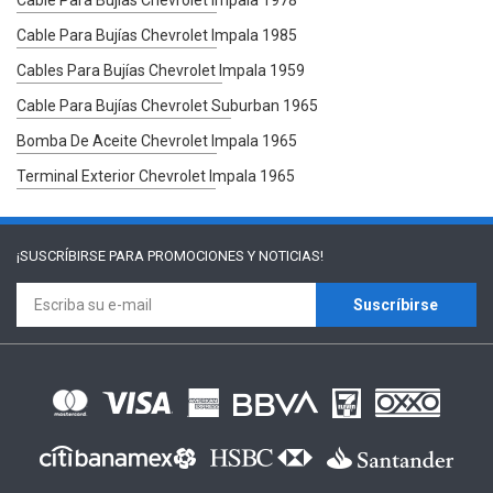
Cable Para Bujías Chevrolet Impala 1985
Cables Para Bujías Chevrolet Impala 1959
Cable Para Bujías Chevrolet Suburban 1965
Bomba De Aceite Chevrolet Impala 1965
Terminal Exterior Chevrolet Impala 1965
¡SUSCRÍBIRSE PARA
PROMOCIONES Y NOTICIAS!
Suscríbirse