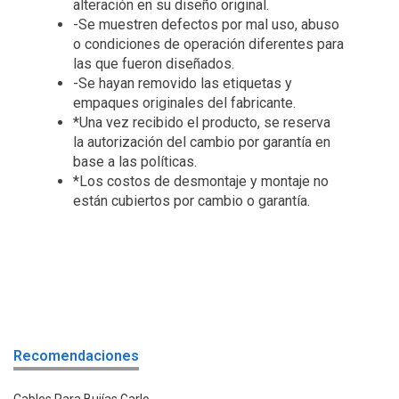
alteración en su diseño original.
-Se muestren defectos por mal uso, abuso
o condiciones de operación diferentes para
las que fueron diseñados.
-Se hayan removido las etiquetas y
empaques originales del fabricante.
*Una vez recibido el producto, se reserva
la autorización del cambio por garantía en
base a las políticas.
*Los costos de desmontaje y montaje no
están cubiertos por cambio o garantía.
Recomendaciones
Cables Para Bujías Garlo