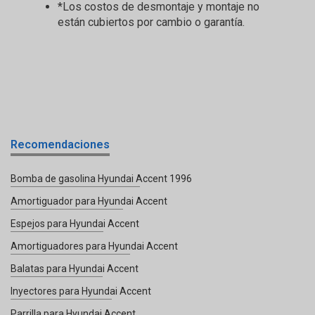
*Los costos de desmontaje y montaje no
están cubiertos por cambio o garantía.
Recomendaciones
Bomba de gasolina Hyundai Accent 1996
Amortiguador para Hyundai Accent
Espejos para Hyundai Accent
Amortiguadores para Hyundai Accent
Balatas para Hyundai Accent
Inyectores para Hyundai Accent
Parrilla para Hyundai Accent