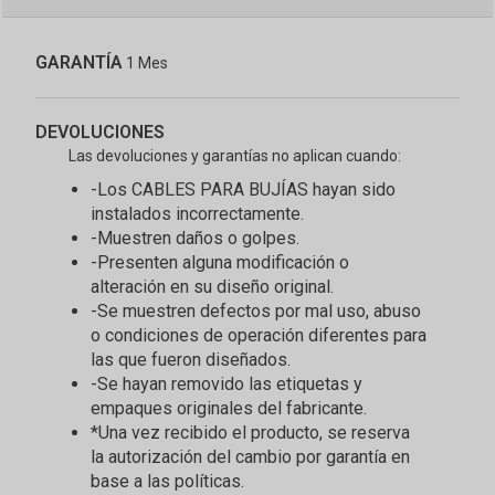
GARANTÍA
1 Mes
DEVOLUCIONES
Las devoluciones y garantías no aplican cuando:
-Los CABLES PARA BUJÍAS hayan sido
instalados incorrectamente.
-Muestren daños o golpes.
-Presenten alguna modificación o
alteración en su diseño original.
-Se muestren defectos por mal uso, abuso
o condiciones de operación diferentes para
las que fueron diseñados.
-Se hayan removido las etiquetas y
empaques originales del fabricante.
*Una vez recibido el producto, se reserva
la autorización del cambio por garantía en
base a las políticas.