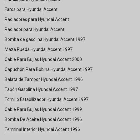
Faros para Hyundai Accent
Radiadores para Hyundai Accent
Radiador para Hyundai Accent
Bomba de gasolina Hyundai Accent 1997
Maza Rueda Hyundai Accent 1997
Cable Para Bujías Hyundai Accent 2000
Capuchón Para Bobina Hyundai Accent 1997
Balata de Tambor Hyundai Accent 1996
Tapón Gasolina Hyundai Accent 1997
Tornillo Estabilizador Hyundai Accent 1997
Cable Para Bujías Hyundai Accent 1999
Bomba De Aceite Hyundai Accent 1996
Terminal Interior Hyundai Accent 1996