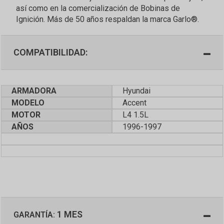
así como en la comercialización de Bobinas de
Ignición. Más de 50 años respaldan la marca Garlo®.
COMPATIBILIDAD:
ARMADORA
Hyundai
MODELO
Accent
MOTOR
L4 1.5L
AÑOS
1996-1997
1 MES
GARANTÍA: