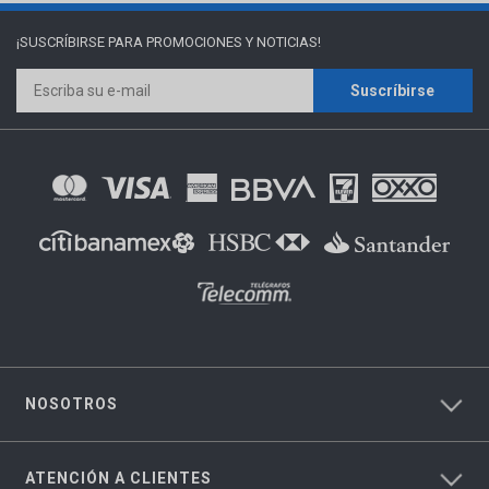
¡SUSCRÍBIRSE PARA
PROMOCIONES Y NOTICIAS!
Suscríbirse
NOSOTROS
ATENCIÓN A CLIENTES