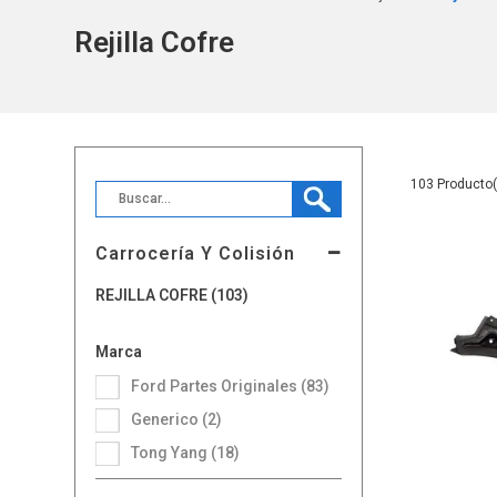
Rejilla Cofre
103
Carrocería Y Colisión
REJILLA COFRE (103)
Marca
Ford Partes Originales (83)
Generico (2)
Tong Yang (18)