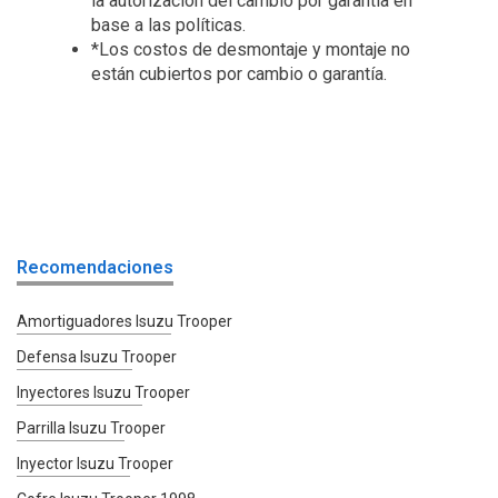
la autorización del cambio por garantía en
base a las políticas.
*Los costos de desmontaje y montaje no
están cubiertos por cambio o garantía.
Recomendaciones
Amortiguadores Isuzu Trooper
Defensa Isuzu Trooper
Inyectores Isuzu Trooper
Parrilla Isuzu Trooper
Inyector Isuzu Trooper