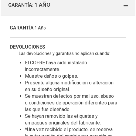
1 AÑO
GARANTÍA:
GARANTÍA
1 Año
DEVOLUCIONES
Las devoluciones y garantías no aplican cuando:
El COFRE haya sido instalado
incorrectamente.
Muestre daños o golpes.
Presente alguna modificación o alteración
en su diseño original.
Se muestren defectos por mal uso, abuso
o condiciones de operación diferentes para
las que fue diseñado.
Se hayan removido las etiquetas y
empaques originales del fabricante.
*Una vez recibido el producto, se reserva