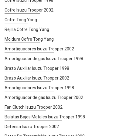
Cofre Isuzu Trooper 1998
Cofre Isuzu Trooper 2002
Cofre Tong Yang
Rejilla Cofre Tong Yang
Moldura Cofre Tong Yang
Amortiguadores Isuzu Trooper 2002
Amortiguador de gas Isuzu Trooper 1998
Brazo Auxiliar Isuzu Trooper 1998
Brazo Auxiliar Isuzu Trooper 2002
Amortiguadores Isuzu Trooper 1998
Amortiguador de gas Isuzu Trooper 2002
Fan Clutch Isuzu Trooper 2002
Balatas Bajos Metales Isuzu Trooper 1998
Defensa Isuzu Trooper 2002