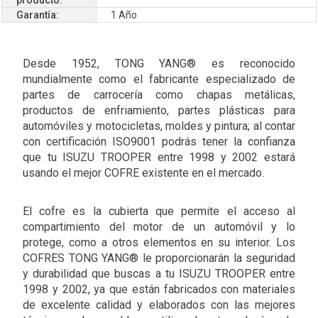
Garantía:
1 Año
Desde 1952, TONG YANG® es reconocido
mundialmente como el fabricante especializado de
partes de carrocería como chapas metálicas,
productos de enfriamiento, partes plásticas para
automóviles y motocicletas, moldes y pintura; al contar
con certificación ISO9001 podrás tener la confianza
que tu ISUZU TROOPER entre 1998 y 2002 estará
usando el mejor COFRE existente en el mercado.
El cofre es la cubierta que permite el acceso al
compartimiento del motor de un automóvil y lo
protege, como a otros elementos en su interior. Los
COFRES TONG YANG® le proporcionarán la seguridad
y durabilidad que buscas a tu ISUZU TROOPER entre
1998 y 2002, ya que están fabricados con materiales
de excelente calidad y elaborados con las mejores