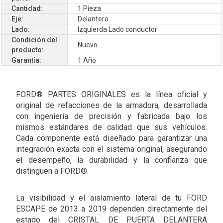
Cantidad:
1 Pieza
Eje:
Delantero
Lado:
Izquierda Lado conductor
Condición del
Nuevo
producto:
Garantía:
1 Año
FORD® PARTES ORIGINALES es la línea oficial y
original de refacciones de la armadora, desarrollada
con ingeniería de precisión y fabricada bajo los
mismos estándares de calidad que sus vehículos.
Cada componente está diseñado para garantizar una
integración exacta con el sistema original, asegurando
el desempeño, la durabilidad y la confianza que
distinguen a FORD®.
La visibilidad y el aislamiento lateral de tu FORD
ESCAPE de 2013 a 2019 dependen directamente del
estado del CRISTAL DE PUERTA DELANTERA