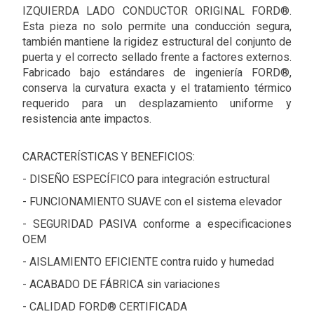
IZQUIERDA LADO CONDUCTOR ORIGINAL FORD®.
Esta pieza no solo permite una conducción segura,
también mantiene la rigidez estructural del conjunto de
puerta y el correcto sellado frente a factores externos.
Fabricado bajo estándares de ingeniería FORD®,
conserva la curvatura exacta y el tratamiento térmico
requerido para un desplazamiento uniforme y
resistencia ante impactos.
CARACTERÍSTICAS Y BENEFICIOS:
- DISEÑO ESPECÍFICO para integración estructural
- FUNCIONAMIENTO SUAVE con el sistema elevador
- SEGURIDAD PASIVA conforme a especificaciones
OEM
- AISLAMIENTO EFICIENTE contra ruido y humedad
- ACABADO DE FÁBRICA sin variaciones
- CALIDAD FORD® CERTIFICADA