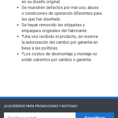
en su diseño original.
Se muestren defectos por mal uso, abuso
o condiciones de operación diferentes para
las que fue diseñado.
Se hayan removido las etiquetas y
empaques originales del fabricante.
*Una vez recibido el producto, se reserva
la autorización del cambio por garantía en
base a las políticas.
*Los costos de desmontaje y montaje no
están cubiertos por cambio o garantía.
¡SUSCRÍBIRSE PARA
PROMOCIONES Y NOTICIAS!
Suscríbirse