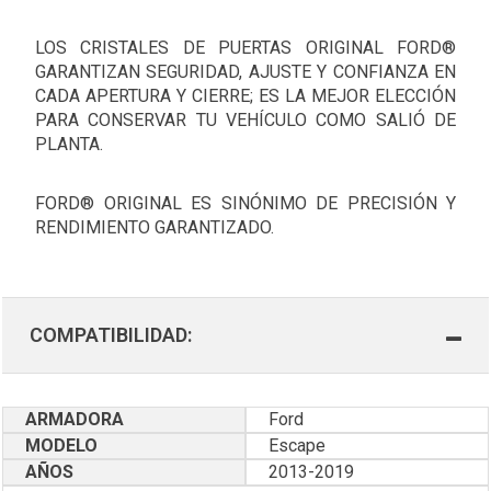
LOS CRISTALES DE PUERTAS ORIGINAL FORD®
GARANTIZAN SEGURIDAD, AJUSTE Y CONFIANZA EN
CADA APERTURA Y CIERRE; ES LA MEJOR ELECCIÓN
PARA CONSERVAR TU VEHÍCULO COMO SALIÓ DE
PLANTA.
FORD® ORIGINAL ES SINÓNIMO DE PRECISIÓN Y
RENDIMIENTO GARANTIZADO.
COMPATIBILIDAD:
ARMADORA
Ford
MODELO
Escape
AÑOS
2013-2019