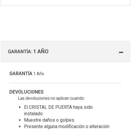
1 AÑO
GARANTÍA:
GARANTÍA
1 Año
DEVOLUCIONES
Las devoluciones no aplican cuando:
El CRISTAL DE PUERTA haya sido
instalado.
Muestre daños o golpes.
Presente alguna modificación o alteración