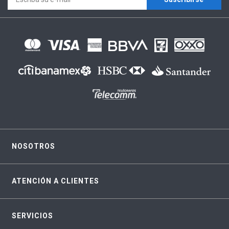
NOSOTROS
ATENCIÓN A CLIENTES
SERVICIOS