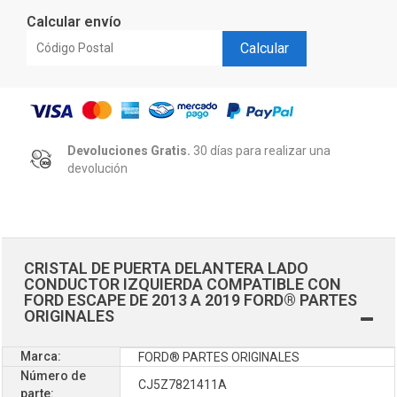
Calcular envío
Calcular
Devoluciones Gratis.
30 días para realizar una
devolución
CRISTAL DE PUERTA DELANTERA LADO
CONDUCTOR IZQUIERDA COMPATIBLE CON
FORD ESCAPE DE 2013 A 2019 FORD® PARTES
ORIGINALES
Marca:
FORD® PARTES ORIGINALES
Número de
CJ5Z7821411A
parte: