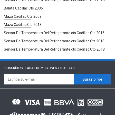
Balata Cadillac Cts 2005
Maza Cadillac Cts 2009
Maza Cadillac Cts 2018
Sensor De Temperatura Del Refrigerante cts Cadillac Cts 2016
Sensor De Temperatura Del Refrigerante cts Cadillac Cts 2018
Sensor De Temperatura Del Refrigerante cts Cadillac Ct6 2018
¡SUSCRÍBIRSE PARA
PROMOCIONES Y NOTICIAS!
Suscríbirse