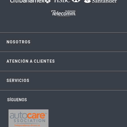
NOSOTROS
ATENCIÓN A CLIENTES
SERVICIOS
SÍGUENOS