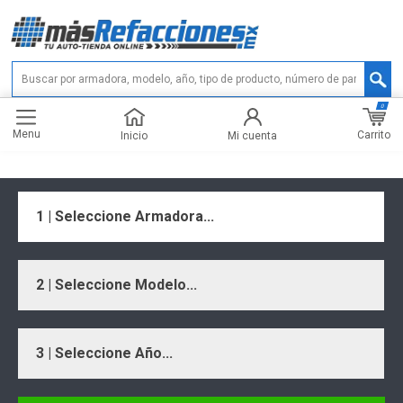
0
Menu
Carrito
Inicio
Mi cuenta
1 | Seleccione Armadora...
2 | Seleccione Modelo...
3 | Seleccione Año...