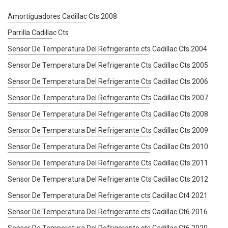
Amortiguadores Cadillac Cts 2008
Parrilla Cadillac Cts
Sensor De Temperatura Del Refrigerante cts Cadillac Cts 2004
Sensor De Temperatura Del Refrigerante Cts Cadillac Cts 2005
Sensor De Temperatura Del Refrigerante Cts Cadillac Cts 2006
Sensor De Temperatura Del Refrigerante Cts Cadillac Cts 2007
Sensor De Temperatura Del Refrigerante Cts Cadillac Cts 2008
Sensor De Temperatura Del Refrigerante Cts Cadillac Cts 2009
Sensor De Temperatura Del Refrigerante Cts Cadillac Cts 2010
Sensor De Temperatura Del Refrigerante Cts Cadillac Cts 2011
Sensor De Temperatura Del Refrigerante Cts Cadillac Cts 2012
Sensor De Temperatura Del Refrigerante cts Cadillac Ct4 2021
Sensor De Temperatura Del Refrigerante cts Cadillac Ct6 2016
Sensor De Temperatura Del Refrigerante cts Cadillac Ct6 2020