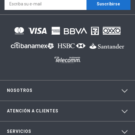
Suscríbirse
NOSOTROS
ATENCIÓN A CLIENTES
SERVICIOS