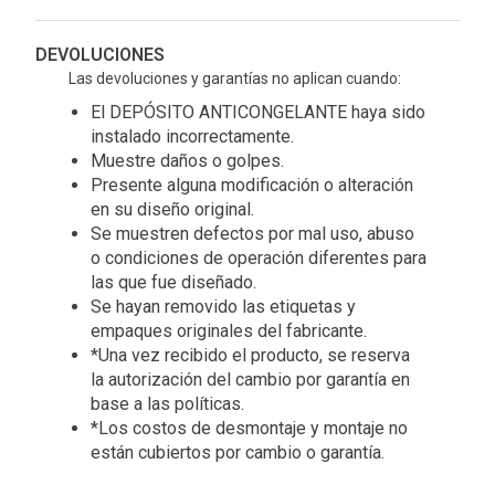
DEVOLUCIONES
Las devoluciones y garantías no aplican cuando:
El DEPÓSITO ANTICONGELANTE haya sido
instalado incorrectamente.
Muestre daños o golpes.
Presente alguna modificación o alteración
en su diseño original.
Se muestren defectos por mal uso, abuso
o condiciones de operación diferentes para
las que fue diseñado.
Se hayan removido las etiquetas y
empaques originales del fabricante.
*Una vez recibido el producto, se reserva
la autorización del cambio por garantía en
base a las políticas.
*Los costos de desmontaje y montaje no
están cubiertos por cambio o garantía.