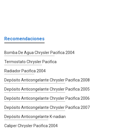
Recomendaciones
Bomba De Agua Chrysler Pacifica 2004
Termostato Chrysler Pacifica
Radiador Pacifica 2004
Depósito Anticongelante Chrysler Pacifica 2008
Depósito Anticongelante Chrysler Pacifica 2005
Depósito Anticongelante Chrysler Pacifica 2006
Depósito Anticongelante Chrysler Pacifica 2007
Depósito Anticongelante K-nadian
Caliper Chrysler Pacifica 2004