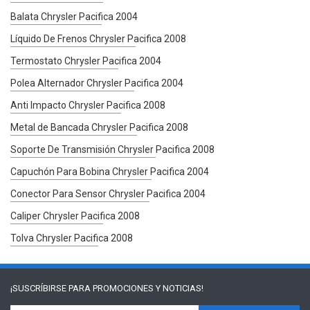
Balata Chrysler Pacifica 2004
Líquido De Frenos Chrysler Pacifica 2008
Termostato Chrysler Pacifica 2004
Polea Alternador Chrysler Pacifica 2004
Anti Impacto Chrysler Pacifica 2008
Metal de Bancada Chrysler Pacifica 2008
Soporte De Transmisión Chrysler Pacifica 2008
Capuchón Para Bobina Chrysler Pacifica 2004
Conector Para Sensor Chrysler Pacifica 2004
Caliper Chrysler Pacifica 2008
Tolva Chrysler Pacifica 2008
¡SUSCRÍBIRSE PARA
PROMOCIONES Y NOTICIAS!