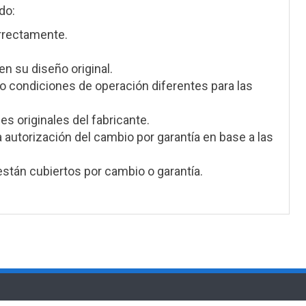
do:
orrectamente.
en su diseño original.
 condiciones de operación diferentes para las
s originales del fabricante.
a autorización del cambio por garantía en base a las
stán cubiertos por cambio o garantía.