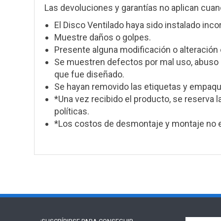
Las devoluciones y garantías no aplican cuan
El Disco Ventilado haya sido instalado inc
Muestre daños o golpes.
Presente alguna modificación o alteración 
Se muestren defectos por mal uso, abuso o
que fue diseñado.
Se hayan removido las etiquetas y empaque
*Una vez recibido el producto, se reserva l
políticas.
*Los costos de desmontaje y montaje no e