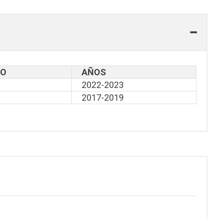
LO
AÑOS
2022-2023
2017-2019