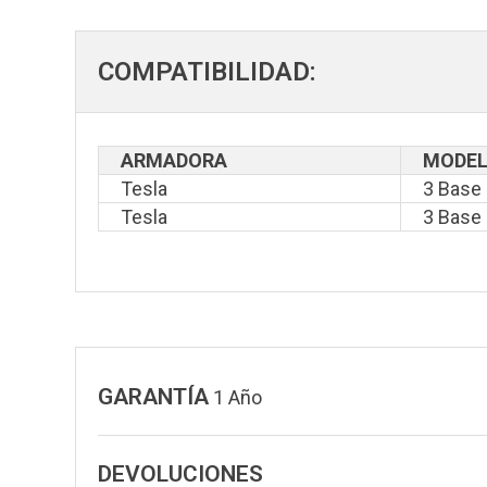
COMPATIBILIDAD:
ARMADORA
MODE
Tesla
3 Base
Tesla
3 Base
GARANTÍA
1 Año
DEVOLUCIONES