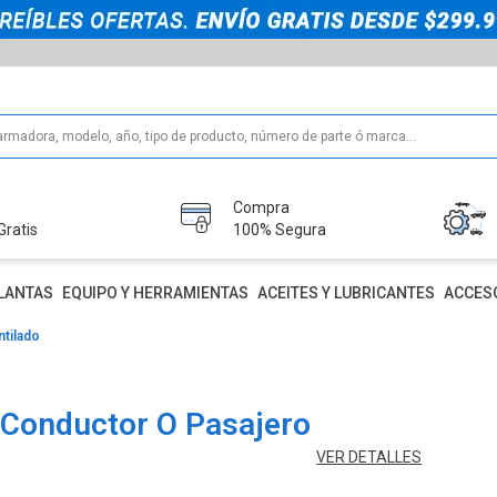
Compra
Gratis
100% Segura
LANTAS
EQUIPO Y HERRAMIENTAS
ACEITES Y LUBRICANTES
ACCES
ntilado
 Conductor O Pasajero
VER DETALLES