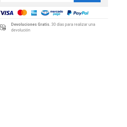
Devoluciones Gratis.
30 días para realizar una
devolución