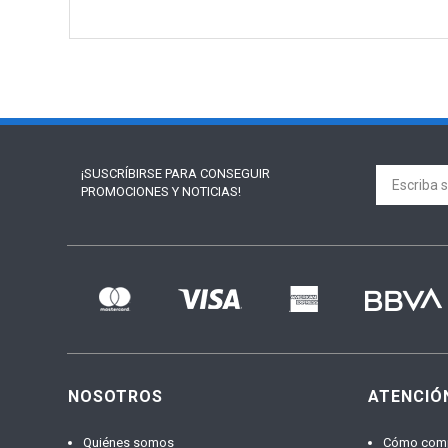
¡SUSCRÍBIRSE PARA
CONSEGUIR
PROMOCIONES Y NOTICIAS!
NOSOTROS
ATENCIÓ
Quiénes somos
Cómo com