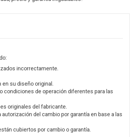
do:
izados incorrectamente.
 en su diseño original.
 condiciones de operación diferentes para las
s originales del fabricante.
a autorización del cambio por garantía en base a las
stán cubiertos por cambio o garantía.