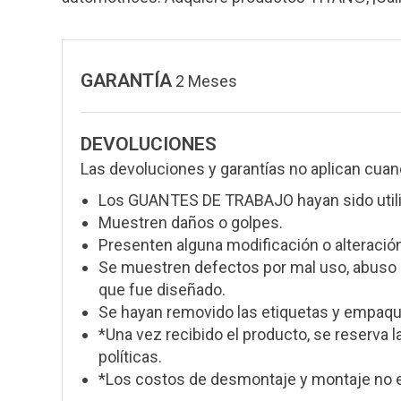
GARANTÍA
2 Meses
DEVOLUCIONES
Las devoluciones y garantías no aplican cuan
Los GUANTES DE TRABAJO hayan sido util
Muestren daños o golpes.
Presenten alguna modificación o alteración
Se muestren defectos por mal uso, abuso o
que fue diseñado.
Se hayan removido las etiquetas y empaque
*Una vez recibido el producto, se reserva l
políticas.
*Los costos de desmontaje y montaje no e