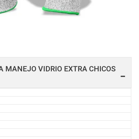
A MANEJO VIDRIO EXTRA CHICOS