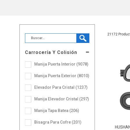
21172
Carrocería Y Colisión
Manija Puerta Interior (9078)
Manija Puerta Exterior (8010)
Elevador Para Cristal (1237)
Manija Elevador Cristal (297)
Manija Tapa Batea (206)
Bisagra Para Cofre (201)
HUSHA