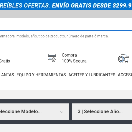
Compra
Gratis
100% Segura
LANTAS
EQUIPO Y HERRAMIENTAS
ACEITES Y LUBRICANTES
ACCES
eleccione Modelo...
3 | Seleccione Año...