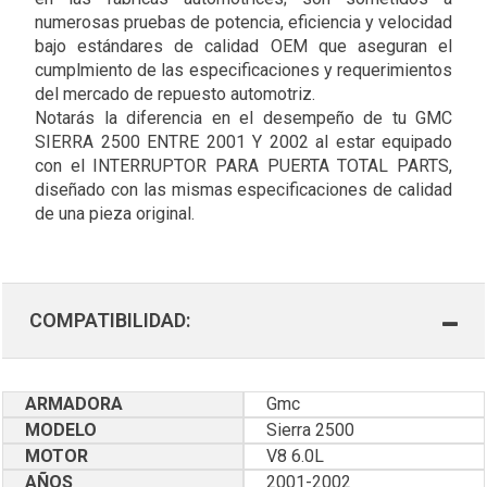
numerosas pruebas de potencia, eficiencia y velocidad
bajo estándares de calidad OEM que aseguran el
cumplmiento de las especificaciones y requerimientos
del mercado de repuesto automotriz.
Notarás la diferencia en el desempeño de tu GMC
SIERRA 2500 ENTRE 2001 Y 2002 al estar equipado
con el INTERRUPTOR PARA PUERTA TOTAL PARTS,
diseñado con las mismas especificaciones de calidad
de una pieza original.
COMPATIBILIDAD:
ARMADORA
Gmc
MODELO
Sierra 2500
MOTOR
V8 6.0L
AÑOS
2001-2002