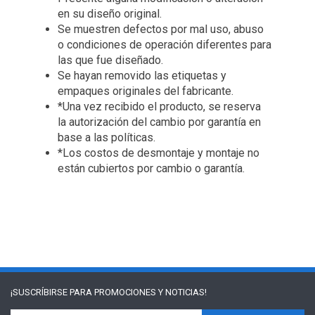
en su diseño original.
Se muestren defectos por mal uso, abuso
o condiciones de operación diferentes para
las que fue diseñado.
Se hayan removido las etiquetas y
empaques originales del fabricante.
*Una vez recibido el producto, se reserva
la autorización del cambio por garantía en
base a las políticas.
*Los costos de desmontaje y montaje no
están cubiertos por cambio o garantía.
¡SUSCRÍBIRSE PARA
PROMOCIONES Y NOTICIAS!