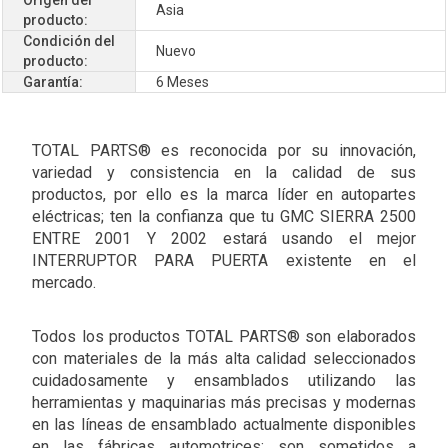
Asia
producto:
Condición del
Nuevo
producto:
Garantía:
6 Meses
TOTAL PARTS® es reconocida por su innovación,
variedad y consistencia en la calidad de sus
productos, por ello es la marca líder en autopartes
eléctricas; ten la confianza que tu GMC SIERRA 2500
ENTRE 2001 Y 2002 estará usando el mejor
INTERRUPTOR PARA PUERTA existente en el
mercado.
Todos los productos TOTAL PARTS® son elaborados
con materiales de la más alta calidad seleccionados
cuidadosamente y ensamblados utilizando las
herramientas y maquinarias más precisas y modernas
en las líneas de ensamblado actualmente disponibles
en las fábricas automotrices; son sometidos a