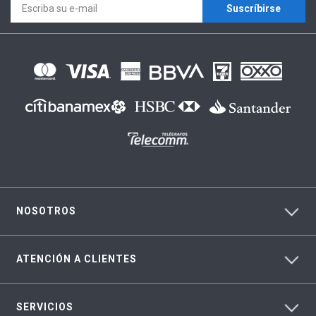
Suscríbirse
NOSOTROS
ATENCIÓN A CLIENTES
SERVICIOS