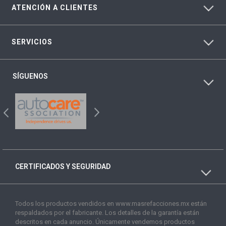
ATENCIÓN A CLIENTES
SERVICIOS
SÍGUENOS
CERTIFICADOS Y SEGURIDAD
Todos los productos vendidos en www.masrefacciones.mx están
respaldados por el fabricante. Los detalles de la garantía están
descritos en cada anuncio. Únicamente vendemos productos