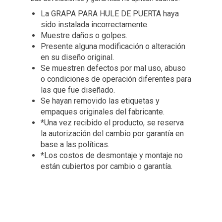
La GRAPA PARA HULE DE PUERTA haya
sido instalada incorrectamente.
Muestre daños o golpes.
Presente alguna modificación o alteración
en su diseño original.
Se muestren defectos por mal uso, abuso
o condiciones de operación diferentes para
las que fue diseñado.
Se hayan removido las etiquetas y
empaques originales del fabricante.
*Una vez recibido el producto, se reserva
la autorización del cambio por garantía en
base a las políticas.
*Los costos de desmontaje y montaje no
están cubiertos por cambio o garantía.