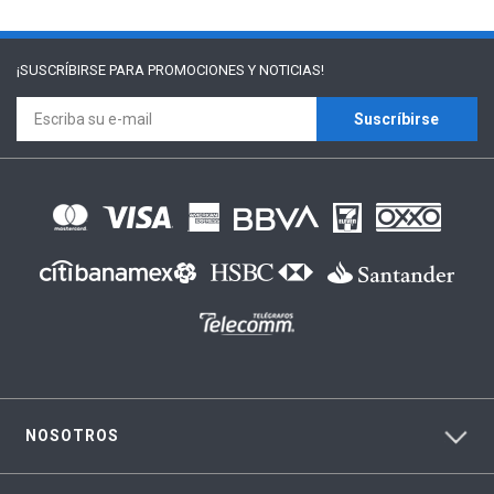
¡SUSCRÍBIRSE PARA
PROMOCIONES Y NOTICIAS!
Suscríbirse
NOSOTROS