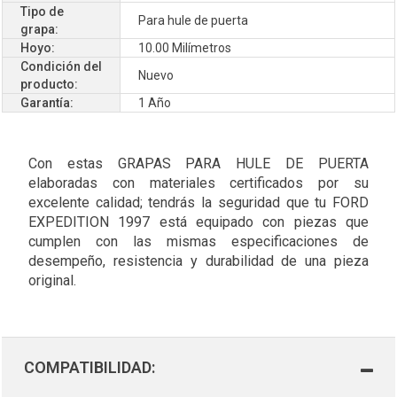
Tipo de
Para hule de puerta
grapa:
Hoyo:
10.00 Milímetros
Condición del
Nuevo
producto:
Garantía:
1 Año
Con estas GRAPAS PARA HULE DE PUERTA
elaboradas con materiales certificados por su
excelente calidad; tendrás la seguridad que tu FORD
EXPEDITION 1997 está equipado con piezas que
cumplen con las mismas especificaciones de
desempeño, resistencia y durabilidad de una pieza
original.
COMPATIBILIDAD: