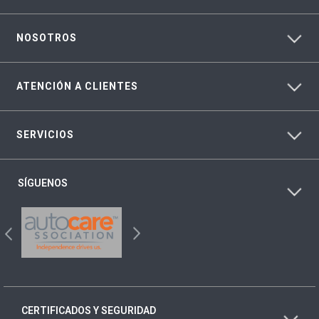
NOSOTROS
ATENCIÓN A CLIENTES
SERVICIOS
SÍGUENOS
CERTIFICADOS Y SEGURIDAD