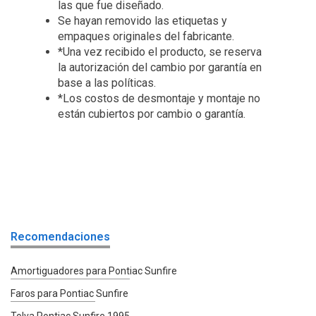
las que fue diseñado.
Se hayan removido las etiquetas y
empaques originales del fabricante.
*Una vez recibido el producto, se reserva
la autorización del cambio por garantía en
base a las políticas.
*Los costos de desmontaje y montaje no
están cubiertos por cambio o garantía.
Recomendaciones
Amortiguadores para Pontiac Sunfire
Faros para Pontiac Sunfire