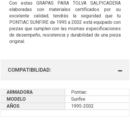
Con estas GRAPAS PARA TOLVA SALPICADERA
elaboradas con materiales certificados por su
excelente calidad; tendrás la seguridad que tu
PONTIAC SUNFIRE de 1995 a 2002 está equipado con
piezas que cumplen con las mismas especificaciones
de desempeño, resistencia y durabilidad de una pieza
original.
COMPATIBILIDAD:
ARMADORA
Pontiac
MODELO
Sunfire
AÑOS
1995-2002