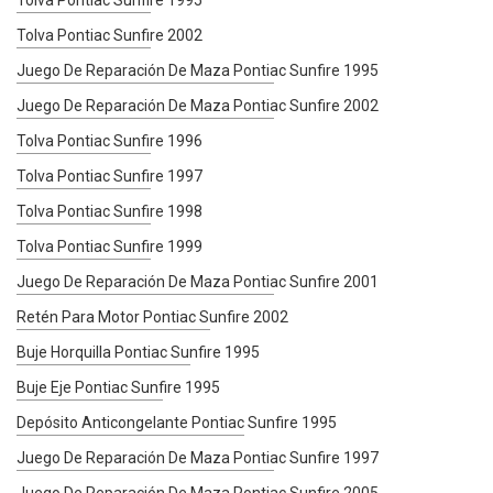
Tolva Pontiac Sunfire 1995
Tolva Pontiac Sunfire 2002
Juego De Reparación De Maza Pontiac Sunfire 1995
Juego De Reparación De Maza Pontiac Sunfire 2002
Tolva Pontiac Sunfire 1996
Tolva Pontiac Sunfire 1997
Tolva Pontiac Sunfire 1998
Tolva Pontiac Sunfire 1999
Juego De Reparación De Maza Pontiac Sunfire 2001
Retén Para Motor Pontiac Sunfire 2002
Buje Horquilla Pontiac Sunfire 1995
Buje Eje Pontiac Sunfire 1995
Depósito Anticongelante Pontiac Sunfire 1995
Juego De Reparación De Maza Pontiac Sunfire 1997