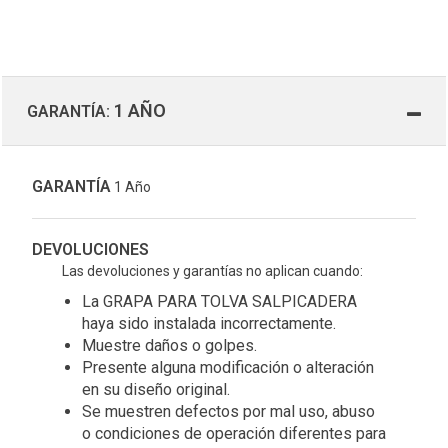
1 AÑO
GARANTÍA:
GARANTÍA
1 Año
DEVOLUCIONES
Las devoluciones y garantías no aplican cuando:
La GRAPA PARA TOLVA SALPICADERA
haya sido instalada incorrectamente.
Muestre daños o golpes.
Presente alguna modificación o alteración
en su diseño original.
Se muestren defectos por mal uso, abuso
o condiciones de operación diferentes para