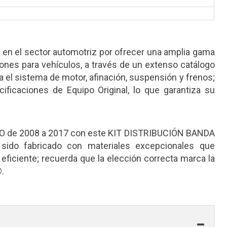
en el sector automotriz por ofrecer una amplia gama
ones para vehículos, a través de un extenso catálogo
a el sistema de motor, afinación, suspensión y frenos;
ificaciones de Equipo Original, lo que garantiza su
 de 2008 a 2017 con este KIT DISTRIBUCIÓN BANDA
ido fabricado con materiales excepcionales que
eficiente; recuerda que la elección correcta marca la
.