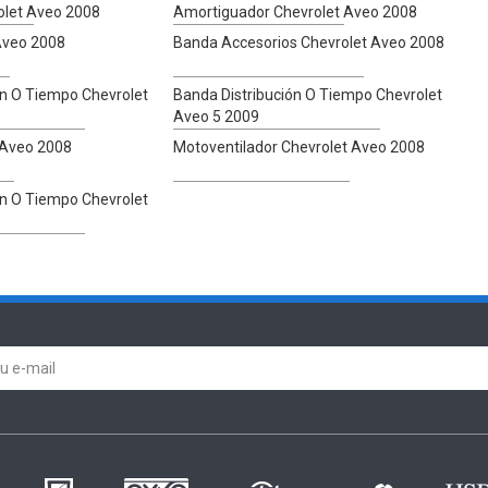
olet Aveo 2008
Amortiguador Chevrolet Aveo 2008
Aveo 2008
Banda Accesorios Chevrolet Aveo 2008
ón O Tiempo Chevrolet
Banda Distribución O Tiempo Chevrolet
Aveo 5 2009
 Aveo 2008
Motoventilador Chevrolet Aveo 2008
ón O Tiempo Chevrolet