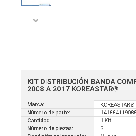
KIT DISTRIBUCIÓN BANDA COM
2008 A 2017 KOREASTAR®
Marca:
KOREASTAR®
Número de parte:
14188411908
Cantidad:
1 Kit
Número de piezas:
3