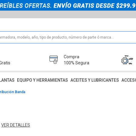
Compra
Gratis
100% Segura
LANTAS
EQUIPO Y HERRAMIENTAS
ACEITES Y LUBRICANTES
ACCES
tribución Banda
VER DETALLES