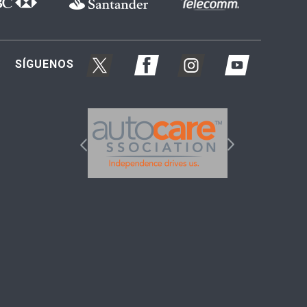
SÍGUENOS