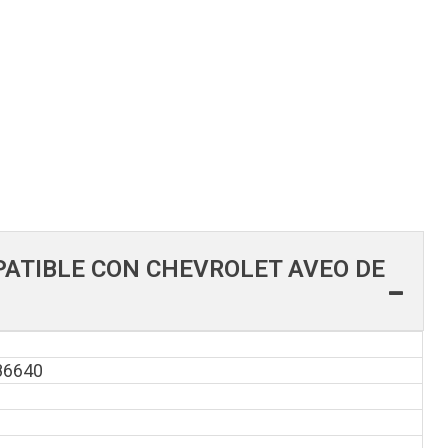
PATIBLE CON CHEVROLET AVEO DE
86640