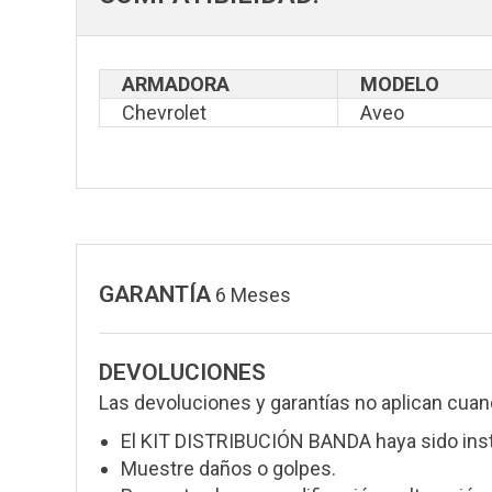
ARMADORA
MODELO
Chevrolet
Aveo
GARANTÍA
6 Meses
DEVOLUCIONES
Las devoluciones y garantías no aplican cuan
El KIT DISTRIBUCIÓN BANDA haya sido ins
Muestre daños o golpes.