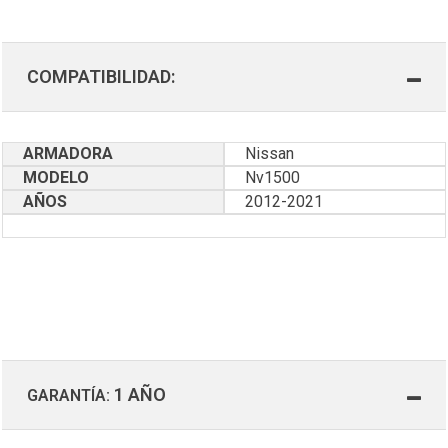
COMPATIBILIDAD:
ARMADORA
Nissan
MODELO
Nv1500
AÑOS
2012-2021
1 AÑO
GARANTÍA: