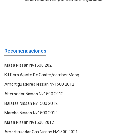
Recomendaciones
Maza Nissan Nv1500 2021
Kit Para Ajuste De Caster/camber Moog
Amortiguadores Nissan Nv1500 2012
Alternador Nissan Nv1500 2012
Balatas Nissan Nv1500 2012
Marcha Nissan Nv1500 2012
Maza Nissan Nv1500 2012
Amortiguador Gas Nissan Nv1500 2021