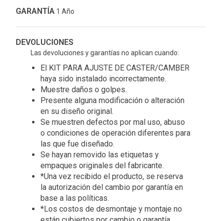
GARANTÍA
1 Año
DEVOLUCIONES
Las devoluciones y garantías no aplican cuando:
El KIT PARA AJUSTE DE CASTER/CAMBER
haya sido instalado incorrectamente.
Muestre daños o golpes.
Presente alguna modificación o alteración
en su diseño original.
Se muestren defectos por mal uso, abuso
o condiciones de operación diferentes para
las que fue diseñado.
Se hayan removido las etiquetas y
empaques originales del fabricante.
*Una vez recibido el producto, se reserva
la autorización del cambio por garantía en
base a las políticas.
*Los costos de desmontaje y montaje no
están cubiertos por cambio o garantía.