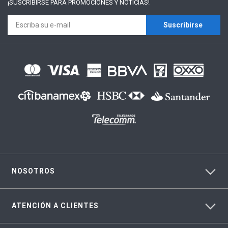
¡SUSCRÍBIRSE PARA
PROMOCIONES Y NOTICIAS!
Suscríbirse
NOSOTROS
ATENCIÓN A CLIENTES