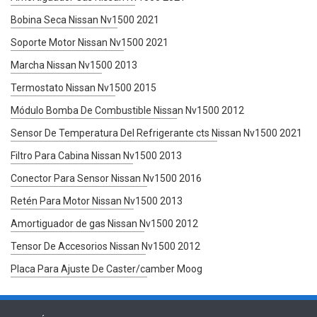
Bobina Seca Nissan Nv1500 2021
Soporte Motor Nissan Nv1500 2021
Marcha Nissan Nv1500 2013
Termostato Nissan Nv1500 2015
Módulo Bomba De Combustible Nissan Nv1500 2012
Sensor De Temperatura Del Refrigerante cts Nissan Nv1500 2021
Filtro Para Cabina Nissan Nv1500 2013
Conector Para Sensor Nissan Nv1500 2016
Retén Para Motor Nissan Nv1500 2013
Amortiguador de gas Nissan Nv1500 2012
Tensor De Accesorios Nissan Nv1500 2012
Placa Para Ajuste De Caster/camber Moog