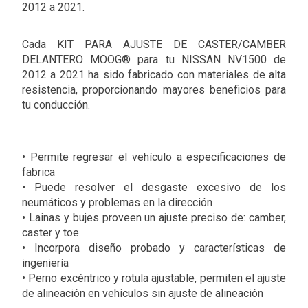
2012 a 2021.
Cada KIT PARA AJUSTE DE CASTER/CAMBER
DELANTERO MOOG® para tu NISSAN NV1500 de
2012 a 2021 ha sido fabricado con materiales de alta
resistencia, proporcionando mayores beneficios para
tu conducción.
• Permite regresar el vehículo a especificaciones de
fabrica
• Puede resolver el desgaste excesivo de los
neumáticos y problemas en la dirección
• Lainas y bujes proveen un ajuste preciso de: camber,
caster y toe.
• Incorpora diseño probado y características de
ingeniería
• Perno excéntrico y rotula ajustable, permiten el ajuste
de alineación en vehículos sin ajuste de alineación